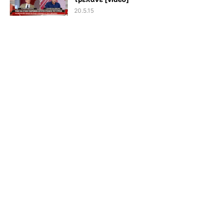
20.5.15