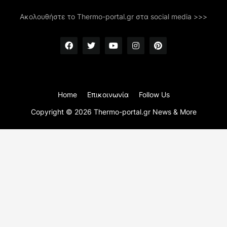
Ακολουθήστε το Thermo-portal.gr στα social media >>>
Home
Επικοινωνία
Follow Us
Copyright ©
2026
Thermo-portal.gr News & More