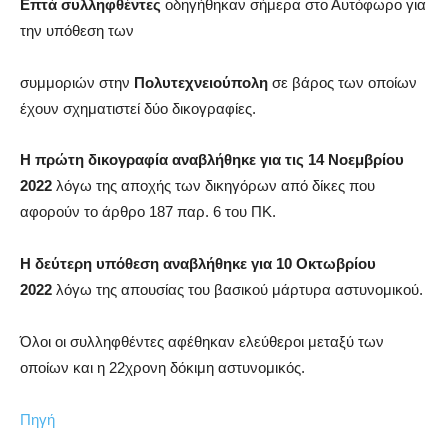
Επτά συλληφθέντες
οδηγήθηκαν σήμερα στο Αυτόφωρο για
την υπόθεση των
συμμοριών στην
Πολυτεχνειούπολη
σε βάρος των οποίων
έχουν σχηματιστεί δύο δικογραφίες.
Η πρώτη δικογραφία αναβλήθηκε για τις 14 Νοεμβρίου
2022
λόγω της αποχής των δικηγόρων από δίκες που
αφορούν το άρθρο 187 παρ. 6 του ΠΚ.
Η δεύτερη υπόθεση αναβλήθηκε για 10 Οκτωβρίου
2022
λόγω της απουσίας του βασικού μάρτυρα αστυνομικού.
Όλοι οι συλληφθέντες αφέθηκαν ελεύθεροι μεταξύ των
οποίων και η 22χρονη δόκιμη αστυνομικός.
Πηγή