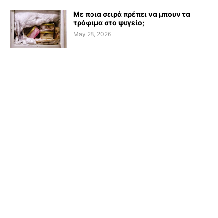
Με ποια σειρά πρέπει να μπουν τα
τρόφιμα στο ψυγείο;
May 28, 2026