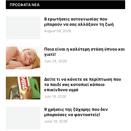
ΠΡΌΣΦΑΤΑ ΝΈΑ
8 ερωτήσεις αυτογνωσίας που
μπορούν να σας αλλάξουν τη ζωή
August 08, 2026
Ποια είναι η καλύτερη στάση ύπνου και
γιατί!
July 24, 2026
Δείτε τι να κάνετε σε περίπτωση που
το παιδί σας καταπιεί κάποιο
επικίνδυνο υγρό
July 18, 2026
9 χρήσεις της ζάχαρης που δεν
μπορούσες να φανταστείς!
June 19, 2026