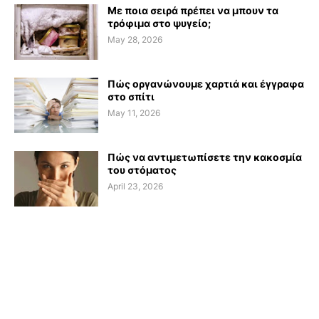
Με ποια σειρά πρέπει να μπουν τα
τρόφιμα στο ψυγείο;
May 28, 2026
Πώς οργανώνουμε χαρτιά και έγγραφα
στο σπίτι
May 11, 2026
Πώς να αντιμετωπίσετε την κακοσμία
του στόματος
April 23, 2026