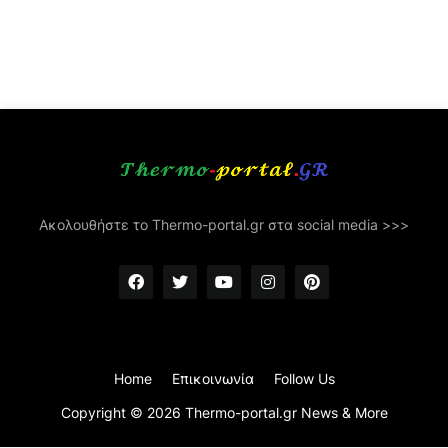
Ακολουθήστε το Thermo-portal.gr στα social media >>>
Home
Επικοινωνία
Follow Us
Copyright ©
2026
Thermo-portal.gr News & More