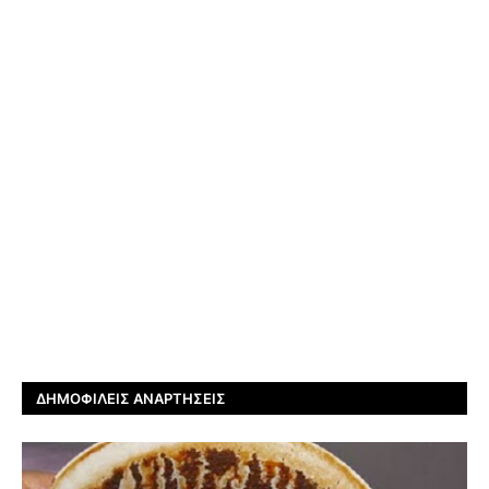
ΔΗΜΟΦΙΛΕΊΣ ΑΝΑΡΤΉΣΕΙΣ