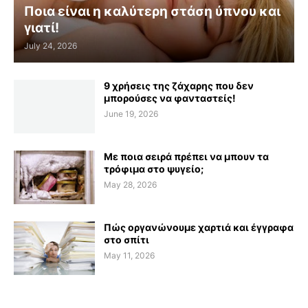
Ποια είναι η καλύτερη στάση ύπνου και
γιατί!
July 24, 2026
9 χρήσεις της ζάχαρης που δεν
μπορούσες να φανταστείς!
June 19, 2026
Με ποια σειρά πρέπει να μπουν τα
τρόφιμα στο ψυγείο;
May 28, 2026
Πώς οργανώνουμε χαρτιά και έγγραφα
στο σπίτι
May 11, 2026