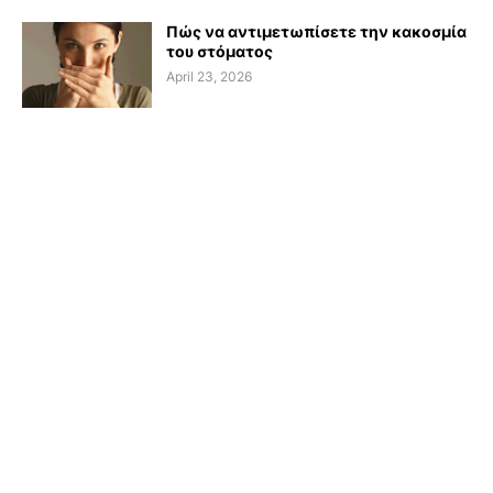
Πώς να αντιμετωπίσετε την κακοσμία
του στόματος
April 23, 2026