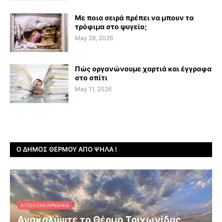
Με ποια σειρά πρέπει να μπουν τα
τρόφιμα στο ψυγείο;
May 28, 2026
Πώς οργανώνουμε χαρτιά και έγγραφα
στο σπίτι
May 11, 2026
Ο ΔΉΜΟΣ ΘΈΡΜΟΥ ΑΠΌ ΨΗΛΆ !
ΑΙΤΩΛΟΑΚΑΡΝΑΝΊΑ
Ανακαλύψτε το Θέρμο Τριχωνίδας,