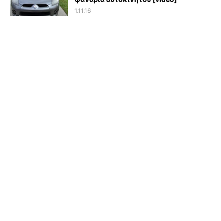
1.11.16