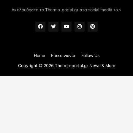
Ακολουθήστε το Thermo-portal.gr στα social media >>>
Home
Επικοινωνία
Follow Us
Copyright ©
2026
Thermo-portal.gr News & More