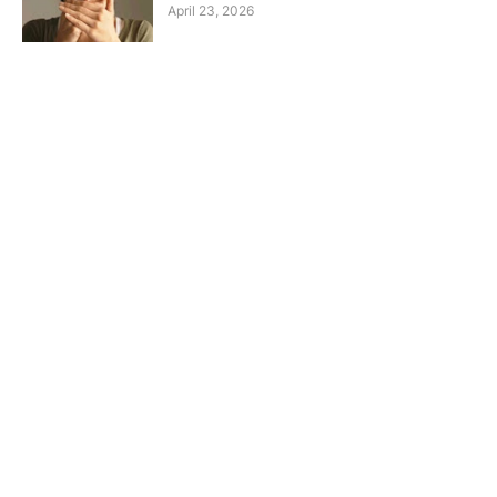
April 23, 2026