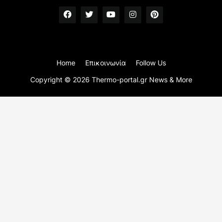
Home
Επικοινωνία
Follow Us
Copyright ©
2026
Thermo-portal.gr News & More