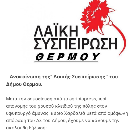
Ανακοίνωση της" Λαϊκής Συσπείρωσης " του
Δήμου Θέρμου.
Μετά την δημοσίευση από το agriniopress,περί
απονομής του χρυσού κλειδιού της πόλης στον
υφυπουργό άμυνας κύριο Χαρδαλιά μετά από ομόφωνη
απόφαση του ΔΣ του Δήμου, έχουμε να κάνουμε την
ακόλουθη δήλωση: