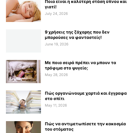
Ποια είναι η καλύτερη στάση ύπνου και
γιατί!
July 24, 2026
9 χρήσεις της ζάχαρης που δεν
μπορούσες να φανταστείς!
June 19, 2026
Με ποια σειρά πρέπει να μπουν τα
τρόφιμα στο ψυγείο;
May 28, 2026
Πώς οργανώνουμε χαρτιά και έγγραφα
στο σπίτι
May 11, 2026
Πώς να αντιμετωπίσετε την κακοσμία
του στόματος