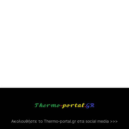
Ακολουθήστε το Thermo-portal.gr στα social media >>>