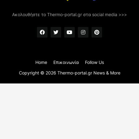
Ακολουθήστε το Thermo-portal.gr στα social media >>>
Home
Επικοινωνία
Follow Us
Copyright ©
2026
Thermo-portal.gr News & More