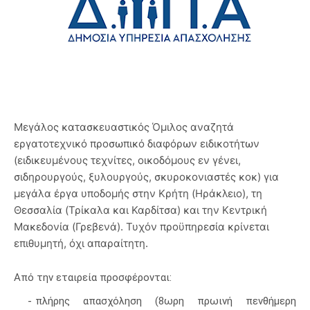
Μεγάλος κατασκευαστικός Όμιλος αναζητά
εργατοτεχνικό προσωπικό διαφόρων ειδικοτήτων
(ειδικευμένους τεχνίτες, οικοδόμους εν γένει,
σιδηρουργούς, ξυλουργούς, σκυροκονιαστές κοκ) για
μεγάλα
έργα υποδομής στην Κρήτη (Ηράκλειο), τη
Θεσσαλία (Τρίκαλα και Καρδίτσα) και την Κεντρική
Μακεδονία (Γρεβενά). Τυχόν προϋπηρεσία κρίνεται
επιθυμητή, όχι απαραίτητη.
Από την εταιρεία προσφέρονται:
πλήρης απασχόληση (8ωρη πρωινή πενθήμερη