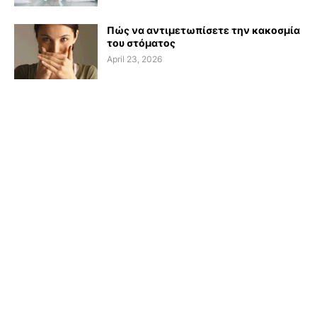
Πώς να αντιμετωπίσετε την κακοσμία
του στόματος
April 23, 2026