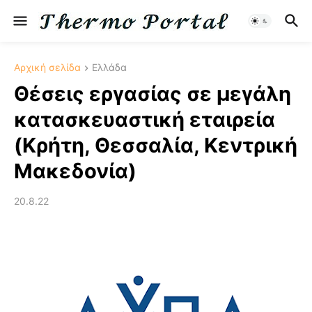
Αρχική σελίδα
Ελλάδα
Θέσεις εργασίας σε μεγάλη
κατασκευαστική εταιρεία
(Κρήτη, Θεσσαλία, Κεντρική
Μακεδονία)
20.8.22