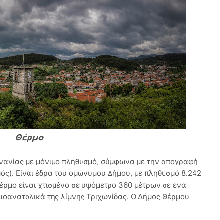
Θέρμο
νανίας με μόνιμο πληθυσμό, σύμφωνα με την απογραφή
σμός). Είναι έδρα του ομώνυμου Δήμου, με πληθυσμό 8.242
έρμο είναι χτισμένο σε υψόμετρο 360 μέτρων σε ένα
ειοανατολικά της λίμνης Τριχωνίδας. Ο Δήμος Θέρμου