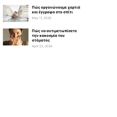
Πώς οργανώνουμε χαρτιά
και έγγραφα στο σπίτι
May 11, 2026
Πώς να αντιμετωπίσετε
την κακοσμία του
στόματος
April 23, 2026