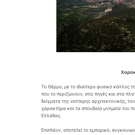
Χαρακ
Το Θέρμο, με το ιδιαίτερο φυσικό κάλλος 
που το περιζώνουν, στις πηγές και στα πλατ
δείγματα της νεότερης αρχιτεκτονικής, τ
χαρακτήρα και τα σπουδαία μνημεία του πολ
Ελλάδας.
Επιπλέον, αποτελεί το εμπορικό, συγκοινωνι