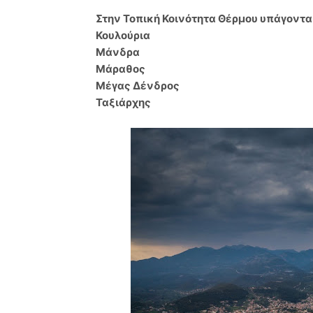
Στην Τοπική Κοινότητα Θέρμου υπάγονται
Κουλούρια
Μάνδρα
Μάραθος
Μέγας Δένδρος
Ταξιάρχης