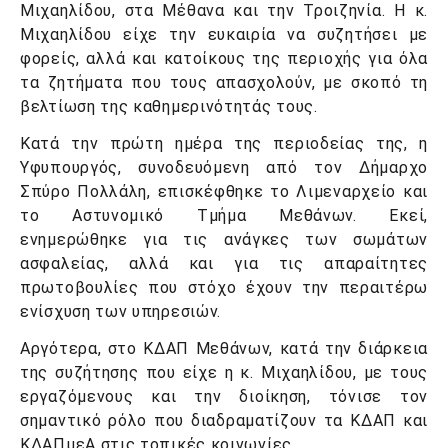
Μιχαηλίδου, στα Μέθανα και την Τροιζηνία. Η κ.
Μιχαηλίδου είχε την ευκαιρία να συζητήσει με
φορείς, αλλά και κατοίκους της περιοχής για όλα
τα ζητήματα που τους απασχολούν, με σκοπό τη
βελτίωση της καθημερινότητάς τους.
Κατά την πρώτη ημέρα της περιοδείας της, η
Υφυπουργός, συνοδευόμενη από τον Δήμαρχο
Σπύρο Πολλάλη, επισκέφθηκε το Λιμεναρχείο και
το Αστυνομικό Τμήμα Μεθάνων. Εκεί,
ενημερώθηκε για τις ανάγκες των σωμάτων
ασφαλείας, αλλά και για τις απαραίτητες
πρωτοβουλίες που στόχο έχουν την περαιτέρω
ενίσχυση των υπηρεσιών.
Αργότερα, στο ΚΔΑΠ Μεθάνων, κατά την διάρκεια
της συζήτησης που είχε η κ. Μιχαηλίδου, με τους
εργαζόμενους και την διοίκηση, τόνισε τον
σημαντικό ρόλο που διαδραματίζουν τα ΚΔΑΠ και
ΚΔΑΠμεΑ στις τοπικές κοινωνίες.