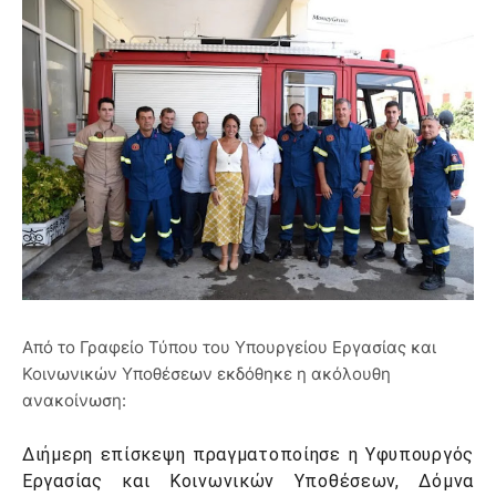
Από το Γραφείο Τύπου του Υπουργείου Εργασίας και
Κοινωνικών Υποθέσεων εκδόθηκε η ακόλουθη
ανακοίνωση:
Διήμερη επίσκεψη πραγματοποίησε η Υφυπουργός
Εργασίας και Κοινωνικών Υποθέσεων, Δόμνα