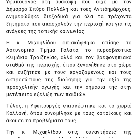
Υφυπουργός στη σύσκεψη που είχε με τον
Δήμαρχο Σπύρο Πολλάλη και τους Αντιδημάρχους,
ενημερώθηκε διεξοδικά για όλα τα τρέχοντα
ζητήματα που απασχολούν την περιοχή και για τις
ανάγκες της τοπικής κοινωνίας.
Η κ. Μιχαηλίδου επισκέφθηκε επίσης το
Αστυνομικό Τμήμα Γαλατά, το πυροσβεστικό
κλιμάκιο Τροιζηνίας, αλλά και τον βρεφονηπιακό
σταθμό της περιοχής, όπου ξεναγήθηκε στο χώρο
και συζήτησε με τους εργαζομένους και τους
εκπροσώπους της διοίκησης για την αξία της
προσχολικής αγωγής και την σημασία της στην
μετέπειτα εξέλιξη των παιδιών.
Τέλος, η Υφυπουργός επισκέφτηκε και το χωριό
Καλλονή, όπου συνομίλησε με τους κατοίκους και
άκουσε τα προβλήματα τους.
Την κ. Μιχαηλίδου στις συναντήσεις της