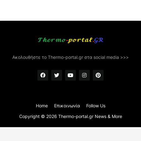
Ακολουθήστε το Thermo-portal.gr στα social media >>>
Home
Επικοινωνία
Follow Us
Copyright ©
2026
Thermo-portal.gr News & More