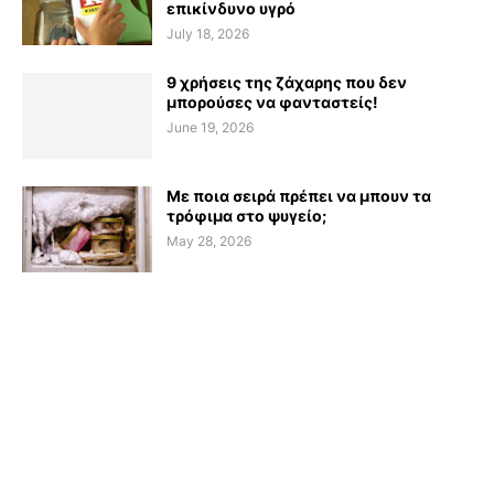
επικίνδυνο υγρό
July 18, 2026
9 χρήσεις της ζάχαρης που δεν
μπορούσες να φανταστείς!
June 19, 2026
Με ποια σειρά πρέπει να μπουν τα
τρόφιμα στο ψυγείο;
May 28, 2026