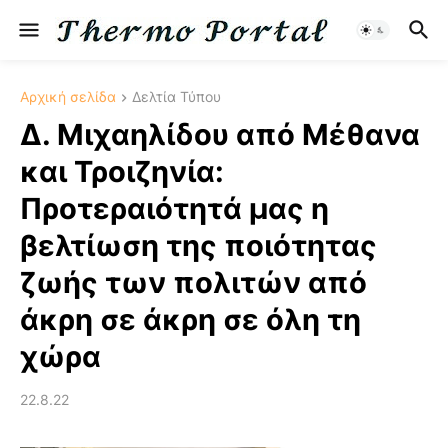
Αρχική σελίδα
Δελτία Τύπου
Δ. Μιχαηλίδου από Μέθανα
και Τροιζηνία:
Προτεραιότητά μας η
βελτίωση της ποιότητας
ζωής των πολιτών από
άκρη σε άκρη σε όλη τη
χώρα
22.8.22