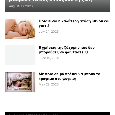
August 08, 2026
Ποια είναι η καλύτερη στάση ύπνου και
γιατί!
July 24, 2026
9 χρήσεις της ζάχαρης που δεν
μπορούσες να φανταστείς!
June 19, 2026
Με ποια σειρά πρέπει να μπουν τα
τρόφιμα στο ψυγείο;
May 28, 2026