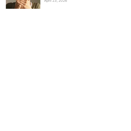
April 23, 2026