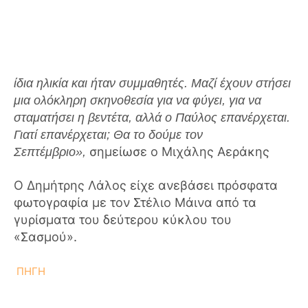
ίδια ηλικία και ήταν συμμαθητές. Μαζί έχουν στήσει
μια ολόκληρη σκηνοθεσία για να φύγει, για να
σταματήσει η βεντέτα, αλλά ο Παύλος επανέρχεται.
Γιατί επανέρχεται; Θα το δούμε τον
σημείωσε ο Μιχάλης Αεράκης
Σεπτέμβριο»,
Ο
Δημήτρης Λάλος
είχε ανεβάσει πρόσφατα
φωτογραφία με τον Στέλιο Μάινα από τα
γυρίσματα του δεύτερου κύκλου του
«Σασμού».
ΠΗΓΗ