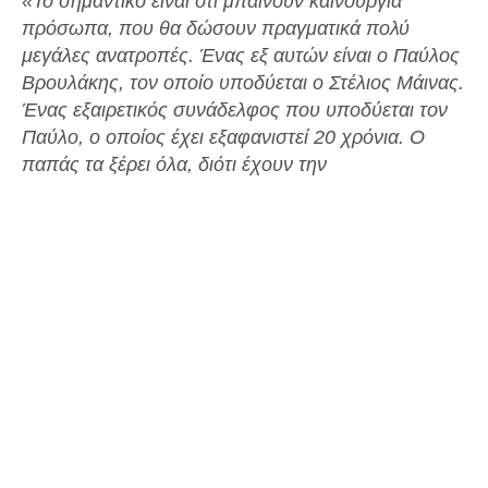
«Το σημαντικό είναι ότι μπαίνουν καινούργια
πρόσωπα, που θα δώσουν πραγματικά πολύ
μεγάλες ανατροπές. Ένας εξ αυτών είναι ο Παύλος
Βρουλάκης, τον οποίο υποδύεται ο Στέλιος Μάινας.
Ένας εξαιρετικός συνάδελφος που υποδύεται τον
Παύλο, ο οποίος έχει εξαφανιστεί 20 χρόνια.
Ο
παπάς τα ξέρει όλα, διότι έχουν την