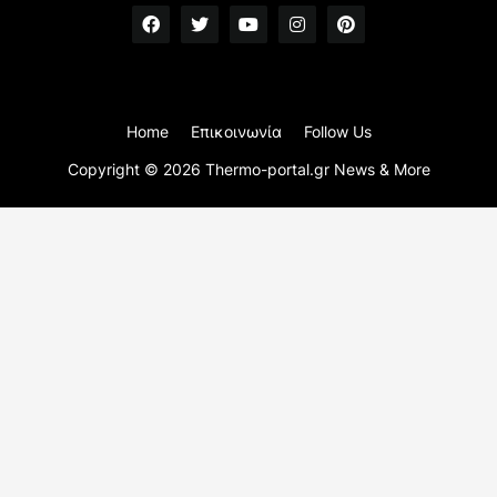
Home
Επικοινωνία
Follow Us
Copyright ©
2026
Thermo-portal.gr News & More