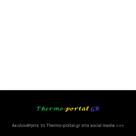
Ακολουθήστε το Thermo-portal.gr στα social media >>>