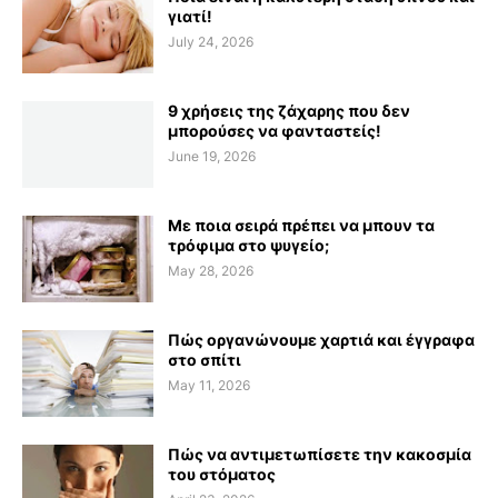
γιατί!
July 24, 2026
9 χρήσεις της ζάχαρης που δεν
μπορούσες να φανταστείς!
June 19, 2026
Με ποια σειρά πρέπει να μπουν τα
τρόφιμα στο ψυγείο;
May 28, 2026
Πώς οργανώνουμε χαρτιά και έγγραφα
στο σπίτι
May 11, 2026
Πώς να αντιμετωπίσετε την κακοσμία
του στόματος