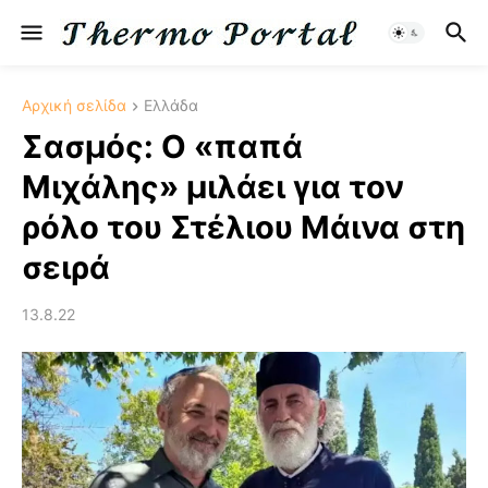
Αρχική σελίδα
Ελλάδα
Σασμός: Ο «παπά
Μιχάλης» μιλάει για τον
ρόλο του Στέλιου Μάινα στη
σειρά
13.8.22