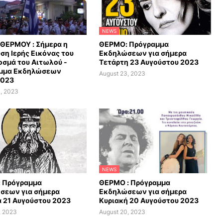
NEWS
ΘΕΡΜΟΥ : Σήμερα η
ΘΕΡΜΟ: Πρόγραμμα
ση Ιερής Εικόνας του
Εκδηλώσεων για σήμερα
οσμά του Αιτωλού -
Τετάρτη 23 Αυγούστου 2023
μμα Εκδηλώσεων
August 23, 2023
2023
, 2023
NEWS
 Πρόγραμμα
ΘΕΡΜΟ : Πρόγραμμα
σεων για σήμερα
Εκδηλώσεων για σήμερα
 21 Αυγούστου 2023
Κυριακή 20 Αυγούστου 2023
, 2023
August 20, 2023