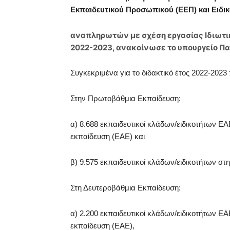
Εκπαιδευτικού Προσωπικού (ΕΕΠ) και Ειδ
αναπληρωτών με σχέση εργασίας Ιδιωτικ
2022-2023, ανακοίνωσε το υπουργείο Πα
Συγκεκριμένα για το διδακτικό έτος 2022-20
Στην Πρωτοβάθμια Εκπαίδευση:
α) 8.688 εκπαιδευτικοί κλάδων/ειδικοτήτων ΕΑ
εκπαίδευση (ΕΑΕ) και
β) 9.575 εκπαιδευτικοί κλάδων/ειδικοτήτων στη
Στη Δευτεροβάθμια Εκπαίδευση:
α) 2.200 εκπαιδευτικοί κλάδων/ειδικοτήτων ΕΑ
εκπαίδευση (ΕΑΕ),