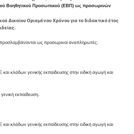
ικού Βοηθητικού Προσωπικού (ΕΒΠ) ως προσωρινών
ού Δικαίου Ορισμένου Χρόνου για το διδακτικό έτος
ιδείας.
23 προσλαμβάνονται ως προσωρινοί αναπληρωτές:
Ε και κλάδων γενικής εκπαίδευσης στην ειδική αγωγή και
 γενική εκπαίδευση.
Ε και κλάδων γενικής εκπαίδευσης στην ειδική αγωγή και