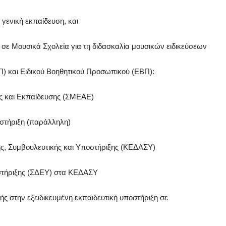
 γενική εκπαίδευση, και
6 σε Μουσικά Σχολεία για τη διδασκαλία μουσικών ειδικεύσεων
) και Ειδικού Βοηθητικού Προσωπικού (ΕΒΠ):
ής και Εκπαίδευσης (ΣΜΕΑΕ)
οστήριξη (παράλληλη)
ης, Συμβουλευτικής και Υποστήριξης (ΚΕΔΑΣΥ)
οστήριξης (ΣΔΕΥ) στα ΚΕΔΑΣΥ
ής στην εξειδικευμένη εκπαιδευτική υποστήριξη σε