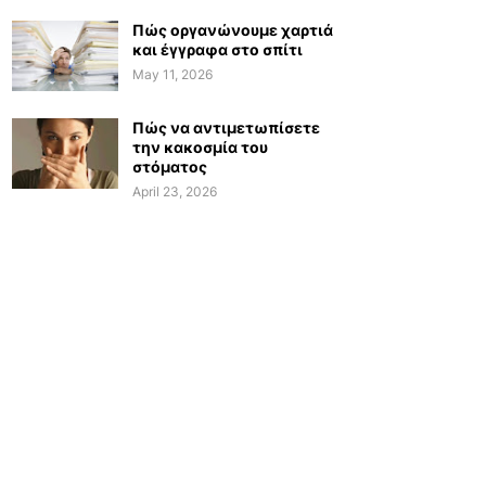
Πώς οργανώνουμε χαρτιά
και έγγραφα στο σπίτι
May 11, 2026
Πώς να αντιμετωπίσετε
την κακοσμία του
στόματος
April 23, 2026