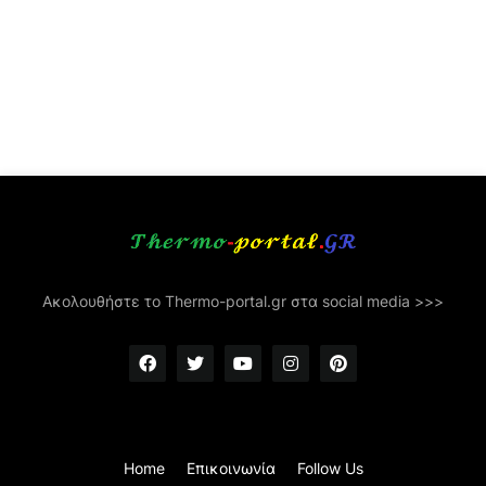
Ακολουθήστε το Thermo-portal.gr στα social media >>>
Home
Επικοινωνία
Follow Us