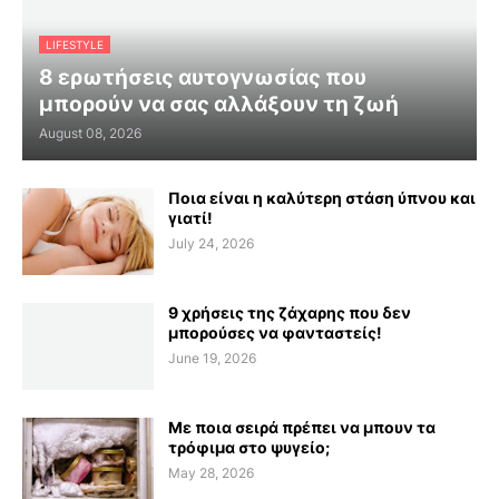
LIFESTYLE
8 ερωτήσεις αυτογνωσίας που
μπορούν να σας αλλάξουν τη ζωή
August 08, 2026
Ποια είναι η καλύτερη στάση ύπνου και
γιατί!
July 24, 2026
9 χρήσεις της ζάχαρης που δεν
μπορούσες να φανταστείς!
June 19, 2026
Με ποια σειρά πρέπει να μπουν τα
τρόφιμα στο ψυγείο;
May 28, 2026