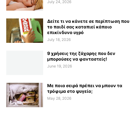
July 24, 2026
Δείτε τι να κάνετε σε περίπτωση που
το παιδί σας καταπιεί κάποιο
επικίνδυνο υγρό
July 18, 2026
9 χρήσεις της ζάχαρης που δεν
μπορούσες να φανταστείς!
June 19, 2026
Με ποια σειρά πρέπει να μπουν τα
τρόφιμα στο ψυγείο;
May 28, 2026