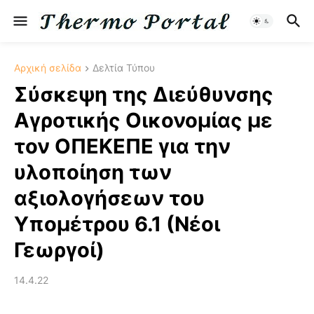
Αρχική σελίδα
Δελτία Τύπου
Σύσκεψη της Διεύθυνσης
Αγροτικής Οικονομίας με
τον ΟΠΕΚΕΠΕ για την
υλοποίηση των
αξιολογήσεων του
Υπομέτρου 6.1 (Νέοι
Γεωργοί)
14.4.22