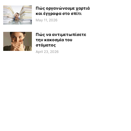
Πώς οργανώνουμε χαρτιά
και έγγραφα στο σπίτι
May 11, 2026
Πώς να αντιμετωπίσετε
την κακοσμία του
στόματος
April 23, 2026