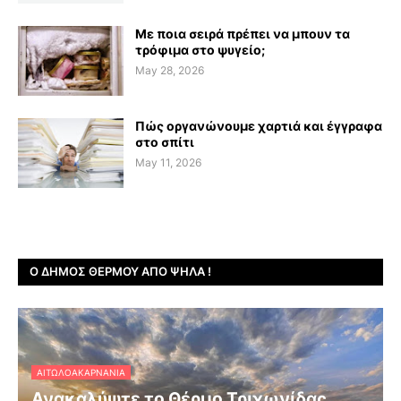
Με ποια σειρά πρέπει να μπουν τα
τρόφιμα στο ψυγείο;
May 28, 2026
Πώς οργανώνουμε χαρτιά και έγγραφα
στο σπίτι
May 11, 2026
Ο ΔΉΜΟΣ ΘΈΡΜΟΥ ΑΠΌ ΨΗΛΆ !
ΑΙΤΩΛΟΑΚΑΡΝΑΝΊΑ
Ανακαλύψτε το Θέρμο Τριχωνίδας,