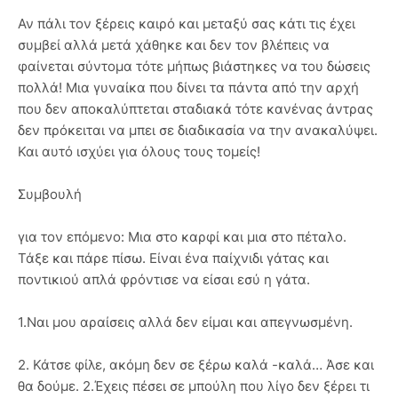
Αν πάλι τον ξέρεις καιρό και μεταξύ σας κάτι τις έχει
συμβεί αλλά μετά χάθηκε και δεν τον βλέπεις να
φαίνεται σύντομα τότε μήπως βιάστηκες να του δώσεις
πολλά! Μια γυναίκα που δίνει τα πάντα από την αρχή
που δεν αποκαλύπτεται σταδιακά τότε κανένας άντρας
δεν πρόκειται να μπει σε διαδικασία να την ανακαλύψει.
Και αυτό ισχύει για όλους τους τομείς!
Συμβουλή
για τον επόμενο: Μια στο καρφί και μια στο πέταλο.
Τάξε και πάρε πίσω. Είναι ένα παίχνιδι γάτας και
ποντικιού απλά φρόντισε να είσαι εσύ η γάτα.
1.Ναι μου αραίσεις αλλά δεν είμαι και απεγνωσμένη.
2. Κάτσε φίλε, ακόμη δεν σε ξέρω καλά -καλά… Άσε και
θα δούμε. 2.Έχεις πέσει σε μπούλη που λίγο δεν ξέρει τι