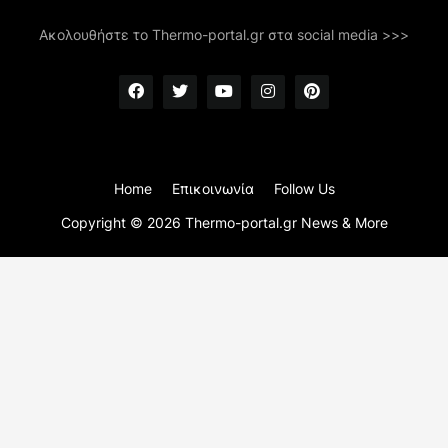
Ακολουθήστε το Thermo-portal.gr στα social media >>>
Home
Επικοινωνία
Follow Us
Copyright ©
2026
Thermo-portal.gr News & More