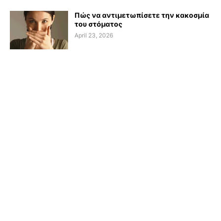
Πώς να αντιμετωπίσετε την κακοσμία
του στόματος
April 23, 2026