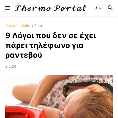
Αρχική σελίδα
Νέα
9 Λόγοι που δεν σε έχει
πάρει τηλέφωνο για
ραντεβού
2.6.24