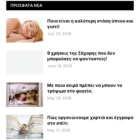
ΠΡΌΣΦΑΤΑ ΝΈΑ
Ποια είναι η καλύτερη στάση ύπνου και
γιατί!
July 24, 2026
9 χρήσεις της ζάχαρης που δεν
μπορούσες να φανταστείς!
June 19, 2026
Με ποια σειρά πρέπει να μπουν τα
τρόφιμα στο ψυγείο;
May 28, 2026
Πώς οργανώνουμε χαρτιά και έγγραφα
στο σπίτι
May 11, 2026