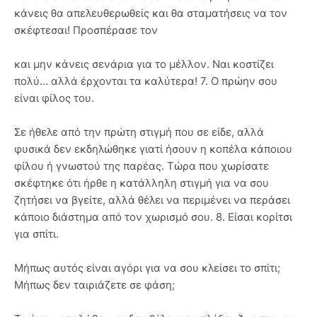
κάνεις θα απελευθερωθείς και θα σταματήσεις να τον
σκέφτεσαι! Προσπέρασε τον
και μην κάνεις σενάρια για το μέλλον. Ναι κοστίζει
πολύ… αλλά έρχονται τα καλύτερα! 7. Ο πρώην σου
είναι φίλος του.
Σε ήθελε από την πρώτη στιγμή που σε είδε, αλλά
φυσικά δεν εκδηλώθηκε γιατί ήσουν η κοπέλα κάποιου
φίλου ή γνωστού της παρέας. Τώρα που χωρίσατε
σκέφτηκε ότι ήρθε η κατάλληλη στιγμή για να σου
ζητήσει να βγείτε, αλλά θέλει να περιμένει να περάσει
κάποιο διάστημα από τον χωρισμό σου. 8. Είσαι κορίτσι
για σπίτι.
Μήπως αυτός είναι αγόρι για να σου κλείσει το σπίτι;
Μήπως δεν ταιριάζετε σε φάση;