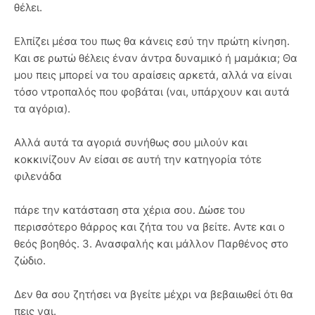
θέλει.
Ελπίζει μέσα του πως θα κάνεις εσύ την πρώτη κίνηση.
Και σε ρωτώ θέλεις έναν άντρα δυναμικό ή μαμάκια; Θα
μου πεις μπορεί να του αραίσεις αρκετά, αλλά να είναι
τόσο ντροπαλός που φοβάται (ναι, υπάρχουν και αυτά
τα αγόρια).
Αλλά αυτά τα αγοριά συνήθως σου μιλούν και
κοκκινίζουν Αν είσαι σε αυτή την κατηγορία τότε
φιλενάδα
πάρε την κατάσταση στα χέρια σου. Δώσε του
περισσότερο θάρρος και ζήτα του να βείτε. Αντε και ο
θεός βοηθός. 3. Ανασφαλής και μάλλον Παρθένος στο
ζώδιο.
Δεν θα σου ζητήσει να βγείτε μέχρι να βεβαιωθεί ότι θα
πεις ναι.