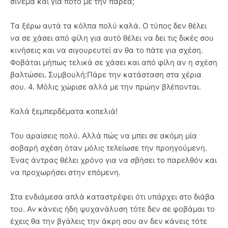
σινεμά και για ποτό με την παρέα;
Τα ξέρω αυτά τα κόλπα πολύ καλά. Ο τύπος δεν θέλει
να σε χάσει από φίλη για αυτό θέλει να δει τις δικές σου
κινήσεις και να σιγουρευτεί αν θα το πάτε για σχέση.
Φοβάται μήπως τελικά σε χάσει και από φίλη αν η σχέση
βαλτώσει. Συμβουλή:Πάρε την κατάσταση στα χέρια
σου. 4. Μόλις χώρισε αλλά με την πρώην βλέπονται.
Καλά ξεμπερδέματα κοπελιά!
Του αραίσεις πολύ. Αλλά πώς να μπει σε ακόμη μία
σοβαρή σχέση όταν μόλις τελείωσε την προηγούμενη.
Ένας άντρας θέλει χρόνο για να σβήσει το παρελθόν και
να προχωρήσει στην επόμενη.
Στα ενδιάμεσα απλά καταστρέφει ότι υπάρχει στο διάβα
του. Αν κάνεις ήδη ψυχανάλυση τότε δεν σε φοβάμαι το
έχεις θα την βγάλεις την άκρη σου αν δεν κάνεις τότε