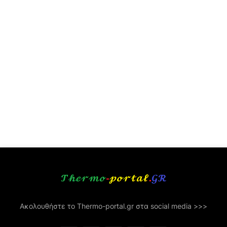
Ακολουθήστε το Thermo-portal.gr στα social media >>>