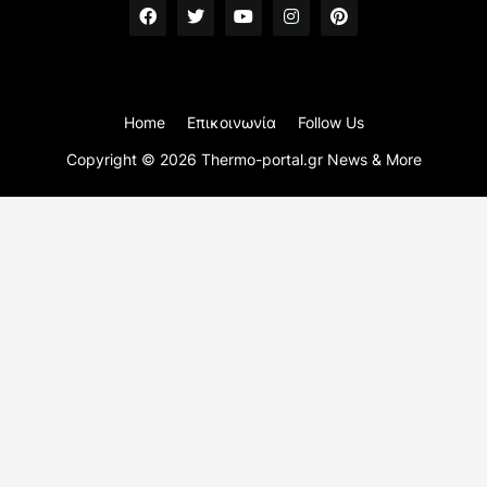
Home
Επικοινωνία
Follow Us
Copyright ©
2026
Thermo-portal.gr News & More