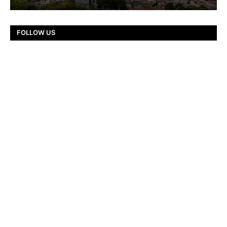
FOLLOW US