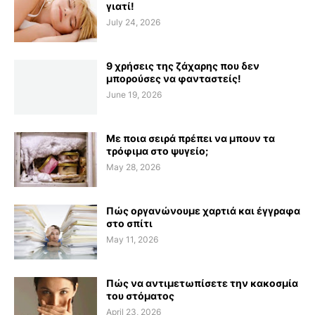
γιατί!
July 24, 2026
9 χρήσεις της ζάχαρης που δεν
μπορούσες να φανταστείς!
June 19, 2026
Με ποια σειρά πρέπει να μπουν τα
τρόφιμα στο ψυγείο;
May 28, 2026
Πώς οργανώνουμε χαρτιά και έγγραφα
στο σπίτι
May 11, 2026
Πώς να αντιμετωπίσετε την κακοσμία
του στόματος
April 23, 2026