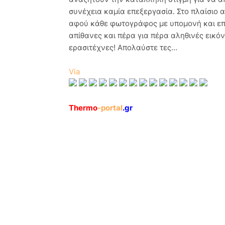
συνέχεια καμία επεξεργασία. Στο πλαίσιο αυ
αφού κάθε φωτογράφος με υπομονή και επι
απίθανες και πέρα για πέρα αληθινές εικόν
ερασιτέχνες! Απολαύστε τες…
Via
Thermo
-portal
.gr