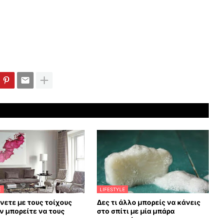
E
LIFESTYLE
άνετε με τους τοίχους
Δες τι άλλο μπορείς να κάνεις
ν μπορείτε να τους
στο σπίτι με μία μπάρα