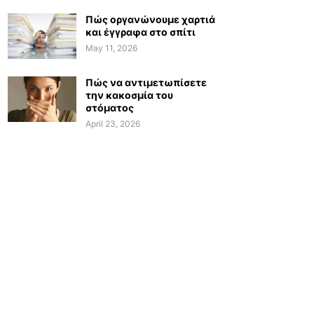
Πώς οργανώνουμε χαρτιά
και έγγραφα στο σπίτι
May 11, 2026
Πώς να αντιμετωπίσετε
την κακοσμία του
στόματος
April 23, 2026