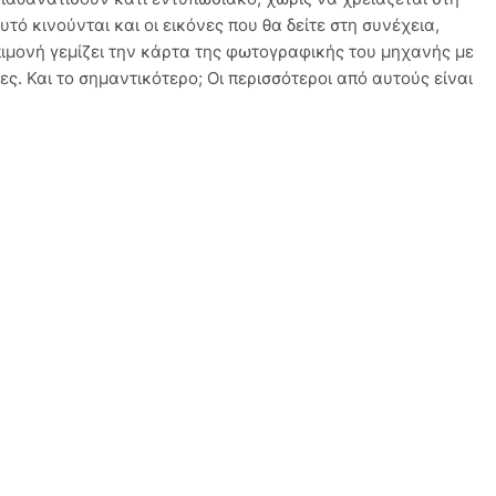
τό κινούνται και οι εικόνες που θα δείτε στη συνέχεια,
μονή γεμίζει την κάρτα της φωτογραφικής του μηχανής με
ες. Και το σημαντικότερο; Οι περισσότεροι από αυτούς είναι