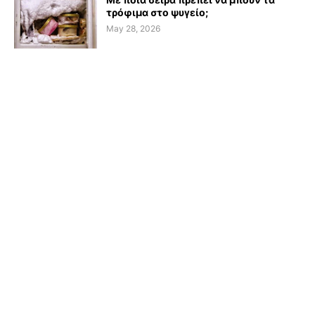
τρόφιμα στο ψυγείο;
May 28, 2026