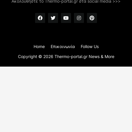
Ακολουθήστε το Thermo-portal.gr στα social media >>>
Home
Επικοινωνία
Follow Us
Copyright ©
2026
Thermo-portal.gr News & More