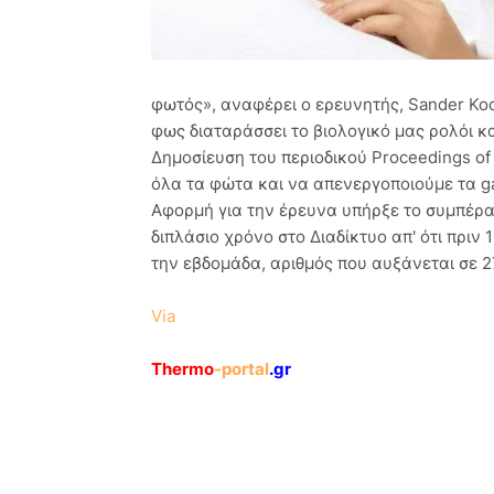
φωτός», αναφέρει ο ερευνητής, Sander Koo
φως διαταράσσει το βιολογικό μας ρολόι κα
Δημοσίευση του περιοδικού Proceedings of 
όλα τα φώτα και να απενεργοποιούμε τα ga
Αφορμή για την έρευνα υπήρξε το συμπέρα
διπλάσιο χρόνο στο Διαδίκτυο απ' ότι πριν 
την εβδομάδα, αριθμός που αυξάνεται σε 27
Via
Thermo
-portal
.gr