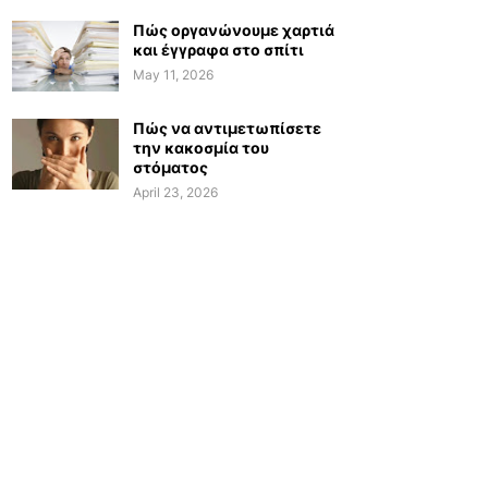
Πώς οργανώνουμε χαρτιά
και έγγραφα στο σπίτι
May 11, 2026
Πώς να αντιμετωπίσετε
την κακοσμία του
στόματος
April 23, 2026