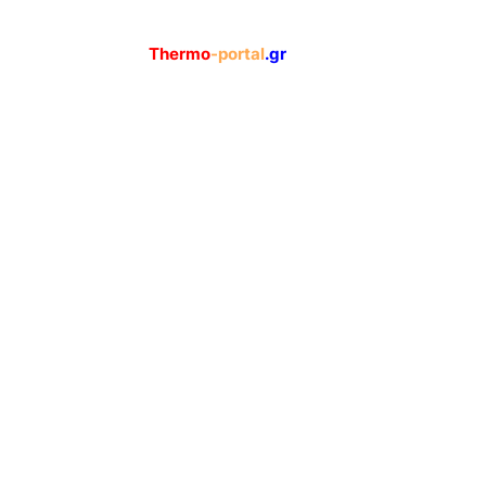
Thermo
-portal
.gr