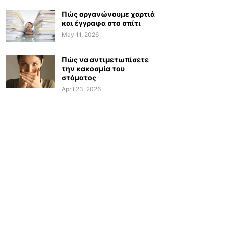
Πώς οργανώνουμε χαρτιά
και έγγραφα στο σπίτι
May 11, 2026
Πώς να αντιμετωπίσετε
την κακοσμία του
στόματος
April 23, 2026