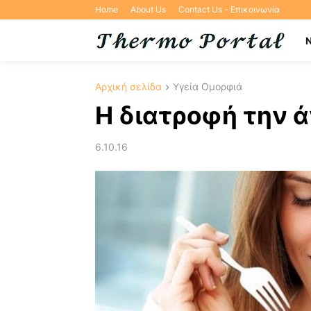
Home
About Us
Contact Us - Επικοινωνία
Αρχική σελίδα
Υγεία Ομορφιά
Η διατροφή την ά
6.10.16