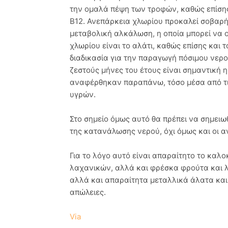
την ομαλά πέψη των τροφών, καθώς επίσης 
Β12. Ανεπάρκεια χλωρίου προκαλεί σοβαρή
μεταβολική αλκάλωση, η οποία μπορεί να 
χλωρίου είναι το αλάτι, καθώς επίσης και
διαδικασία για την παραγωγή πόσιμου νερο
ζεστούς μήνες του έτους είναι σημαντική
αναφέρθηκαν παραπάνω, τόσο μέσα από τι
υγρών.
Στο σημείο όμως αυτό θα πρέπει να σημειω
της κατανάλωσης νερού, όχι όμως και οι α
Για το λόγο αυτό είναι απαραίτητο το κα
λαχανικών, αλλά και φρέσκα φρούτα και λ
αλλά και απαραίτητα μεταλλικά άλατα και
απώλειες.
Via