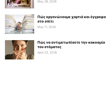
May 28, 2026
Πώς οργανώνουμε χαρτιά και έγγραφα
στο σπίτι
May 11, 2026
Πώς να αντιμετωπίσετε την κακοσμία
του στόματος
April 23, 2026