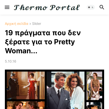
Αρχική σελίδα
Slider
19 πράγματα που δεν
ξέρατε για το Pretty
Woman...
5.10.16