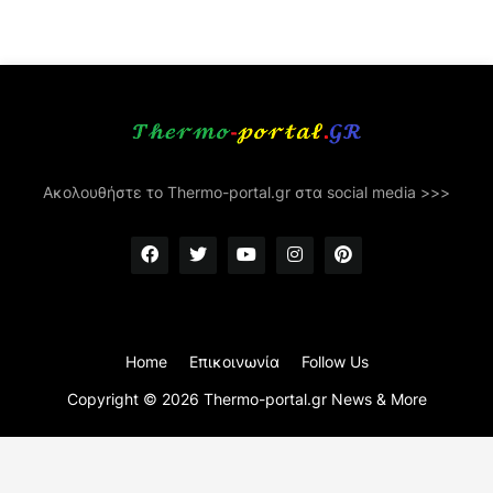
Ακολουθήστε το Thermo-portal.gr στα social media >>>
Home
Επικοινωνία
Follow Us
Copyright ©
2026
Thermo-portal.gr News & More