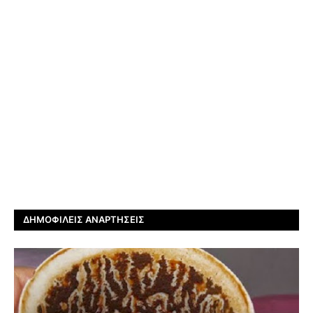
ΔΗΜΟΦΙΛΕΊΣ ΑΝΑΡΤΉΣΕΙΣ