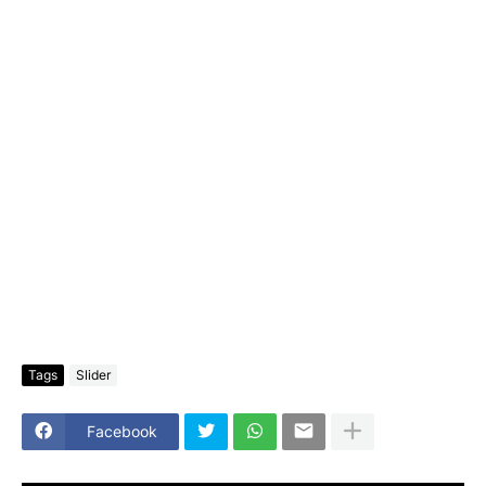
Tags
Slider
Facebook