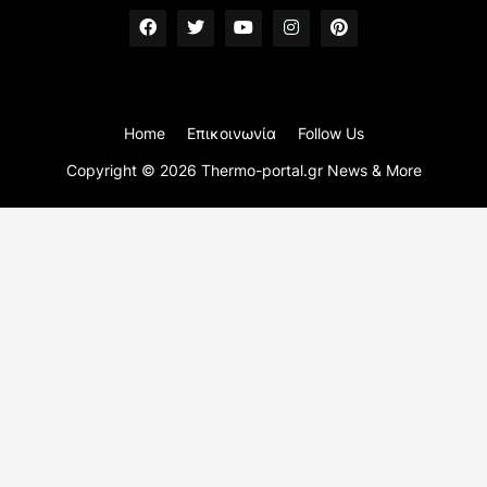
Home
Επικοινωνία
Follow Us
Copyright ©
2026
Thermo-portal.gr News & More