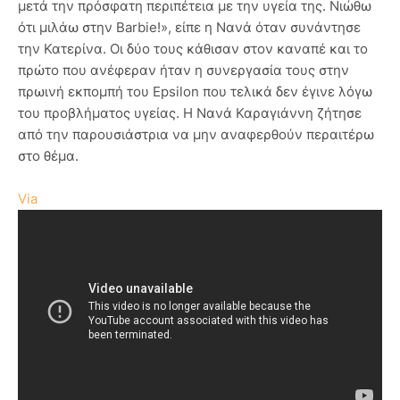
μετά την πρόσφατη περιπέτεια με την υγεία της. Νιώθω
ότι μιλάω στην Barbie!», είπε η Νανά όταν συνάντησε
την Κατερίνα. Οι δύο τους κάθισαν στον καναπέ και το
πρώτο που ανέφεραν ήταν η συνεργασία τους στην
πρωινή εκπομπή του Epsilon που τελικά δεν έγινε λόγω
του προβλήματος υγείας. Η Νανά Καραγιάννη ζήτησε
από την παρουσιάστρια να μην αναφερθούν περαιτέρω
στο θέμα.
Via