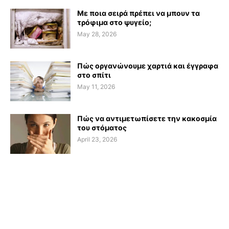
Με ποια σειρά πρέπει να μπουν τα
τρόφιμα στο ψυγείο;
May 28, 2026
Πώς οργανώνουμε χαρτιά και έγγραφα
στο σπίτι
May 11, 2026
Πώς να αντιμετωπίσετε την κακοσμία
του στόματος
April 23, 2026