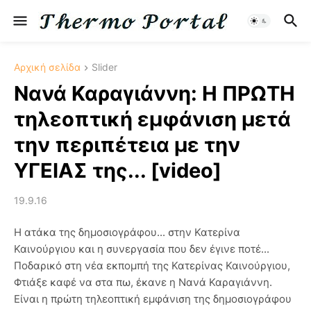
Αρχική σελίδα
Slider
Νανά Καραγιάννη: Η ΠΡΩΤΗ
τηλεοπτική εμφάνιση μετά
την περιπέτεια με την
ΥΓΕΙΑΣ της... [video]
19.9.16
Η ατάκα της δημοσιογράφου... στην Κατερίνα
Καινούργιου και η συνεργασία που δεν έγινε ποτέ...
Ποδαρικό στη νέα εκπομπή της Κατερίνας Καινούργιου,
Φτιάξε καφέ να στα πω, έκανε η Νανά Καραγιάννη.
Είναι η πρώτη τηλεοπτική εμφάνιση της δημοσιογράφου