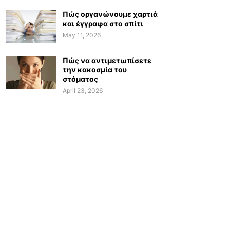
Πώς οργανώνουμε χαρτιά
και έγγραφα στο σπίτι
May 11, 2026
Πώς να αντιμετωπίσετε
την κακοσμία του
στόματος
April 23, 2026