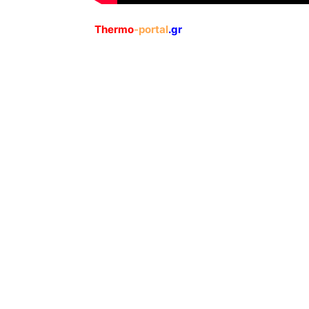
Thermo
-portal
.gr