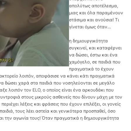
απολύτως αποτέλεσμα,
μιας και όλα παραμένουν
στάσιμα και ανούσια! Τι
γίνεται όμως όταν...
η δημιουργικότητα
συγκινεί, και καταφέρνει
να δώσει, έστω και ένα
χαμόγελο, σε παιδιά που
πραγματικά το έχουν
ακτορείο λοιπόν, αποφάσισε να κάνει κάτι πραγματικά
να δώσει χαρά στα παιδιά που νοσηλεύονται σε μεγάλο
αξε λοιπόν τον ELO, ο οποίος είναι ένα αρκουδάκι που
 συντροφιά στους μικρούς ασθενείς που δίνουν μάχη με τον
περιέχει λέξεις και φράσεις που έχουν επιλέξει, οι γονείς
 παιδιά, τους λέει αστεία και γενικότερα προσπαθεί, όσο
αι την αγωνία τους! Όταν πραγματικά η δημιουργικότητα