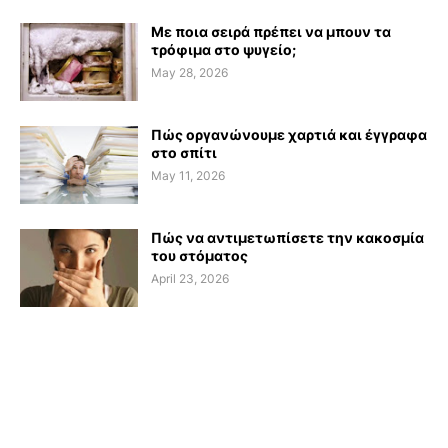
Με ποια σειρά πρέπει να μπουν τα
τρόφιμα στο ψυγείο;
May 28, 2026
Πώς οργανώνουμε χαρτιά και έγγραφα
στο σπίτι
May 11, 2026
Πώς να αντιμετωπίσετε την κακοσμία
του στόματος
April 23, 2026