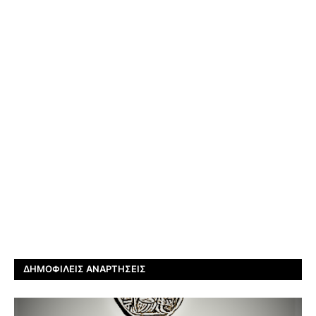
ΔΗΜΟΦΙΛΕΊΣ ΑΝΑΡΤΉΣΕΙΣ