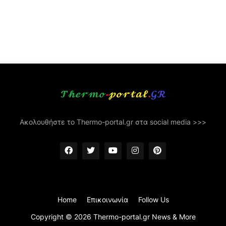
Ακολουθήστε το Thermo-portal.gr στα social media >>>
Home
Επικοινωνία
Follow Us
Copyright ©
2026
Thermo-portal.gr News & More