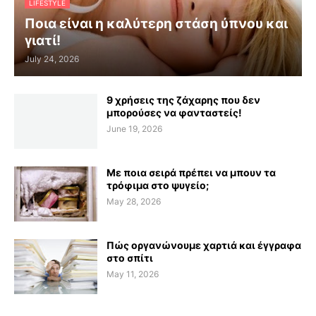
LIFESTYLE
Ποια είναι η καλύτερη στάση ύπνου και
γιατί!
July 24, 2026
9 χρήσεις της ζάχαρης που δεν
μπορούσες να φανταστείς!
June 19, 2026
Με ποια σειρά πρέπει να μπουν τα
τρόφιμα στο ψυγείο;
May 28, 2026
Πώς οργανώνουμε χαρτιά και έγγραφα
στο σπίτι
May 11, 2026