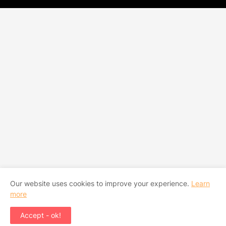
Our website uses cookies to improve your experience.
Learn
more
Accept - ok!