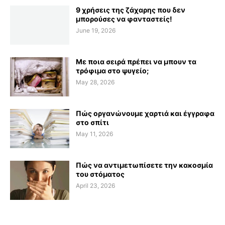
9 χρήσεις της ζάχαρης που δεν
μπορούσες να φανταστείς!
June 19, 2026
Με ποια σειρά πρέπει να μπουν τα
τρόφιμα στο ψυγείο;
May 28, 2026
Πώς οργανώνουμε χαρτιά και έγγραφα
στο σπίτι
May 11, 2026
Πώς να αντιμετωπίσετε την κακοσμία
του στόματος
April 23, 2026