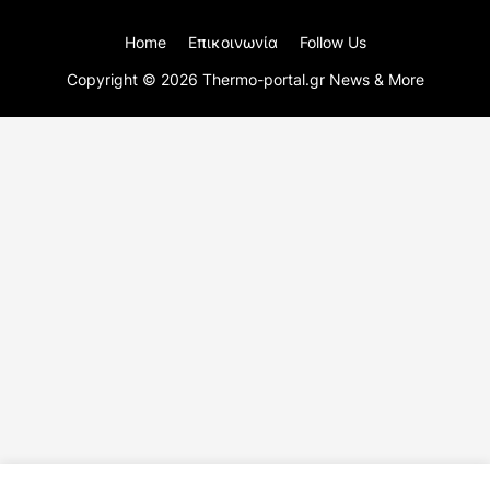
Home
Επικοινωνία
Follow Us
Copyright ©
2026
Thermo-portal.gr News & More