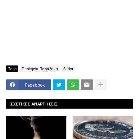
Tags
Περίεργα Παράξενα
Slider
Facebook
ΣΧΕΤΙΚΈΣ ΑΝΑΡΤΉΣΕΙΣ