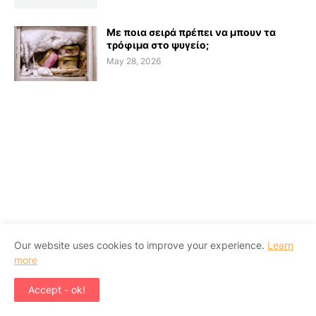
Με ποια σειρά πρέπει να μπουν τα
τρόφιμα στο ψυγείο;
May 28, 2026
Our website uses cookies to improve your experience.
Learn
more
Accept - ok!