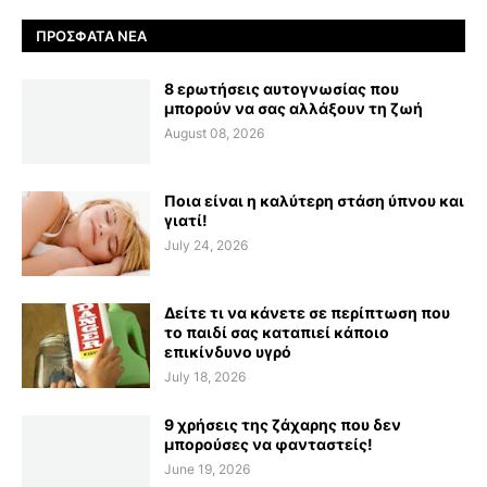
ΠΡΌΣΦΑΤΑ ΝΈΑ
8 ερωτήσεις αυτογνωσίας που
μπορούν να σας αλλάξουν τη ζωή
August 08, 2026
Ποια είναι η καλύτερη στάση ύπνου και
γιατί!
July 24, 2026
Δείτε τι να κάνετε σε περίπτωση που
το παιδί σας καταπιεί κάποιο
επικίνδυνο υγρό
July 18, 2026
9 χρήσεις της ζάχαρης που δεν
μπορούσες να φανταστείς!
June 19, 2026