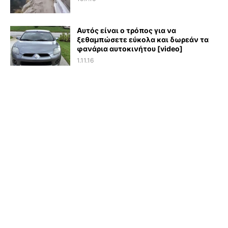
Αυτός είναι ο τρόπος για να
ξεθαμπώσετε εύκολα και δωρεάν τα
φανάρια αυτοκινήτου [video]
1.11.16