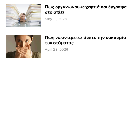
Πώς οργανώνουμε χαρτιά και έγγραφα
στο σπίτι
May 11, 2026
Πώς να αντιμετωπίσετε την κακοσμία
του στόματος
April 23, 2026