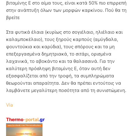
βιταμίνης Ε στο αίμα τους, είναι κατά 50% πιο επιρρεπή
στην ανάπτυξη όλων των μορφών καρκίνου. Πού θα τη
βρείτε
Στα φυτικά έλαια (κυρίως στο σογιέλαιο, ηλιέλαιο και
καλαμποκέλαιο), τους ξηρούς καρπούς (αμύγδαλα,
φουντούκια και καρύδια), τους σπόρους και τα μη
επεξεργασμένα δημητριακά, το σιτάρι, ορισμένα
λαχανικά, το αβοκάντο και τα θαλασσινά. Για την
καλύτερη πρόσληψη βιταμίνης Ε, όταν αυτή δεν
εξασφαλίζεται από την τροφή, τα συμπληρώματα
θεωρούνται απαραίτητα. Δεν θα πρέπει εντούτοις να
λαμβάνετε μεγαλύτερη ποσότητα από τη συνιστώμενη.
Via
Thermo
-portal
.gr