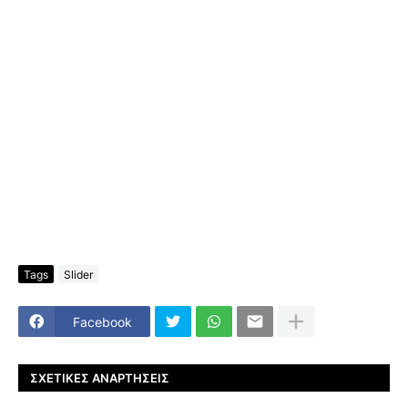
Tags
Slider
Facebook
ΣΧΕΤΙΚΈΣ ΑΝΑΡΤΉΣΕΙΣ