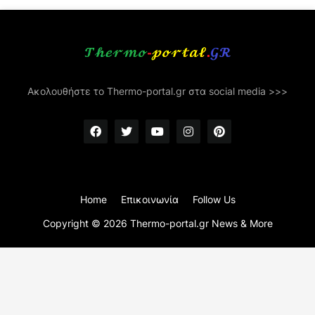
Ακολουθήστε το Thermo-portal.gr στα social media >>>
Home
Επικοινωνία
Follow Us
Copyright ©
2026
Thermo-portal.gr News & More