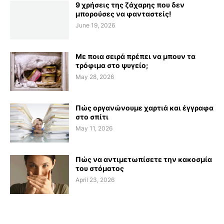
9 χρήσεις της ζάχαρης που δεν
μπορούσες να φανταστείς!
June 19, 2026
Με ποια σειρά πρέπει να μπουν τα
τρόφιμα στο ψυγείο;
May 28, 2026
Πώς οργανώνουμε χαρτιά και έγγραφα
στο σπίτι
May 11, 2026
Πώς να αντιμετωπίσετε την κακοσμία
του στόματος
April 23, 2026