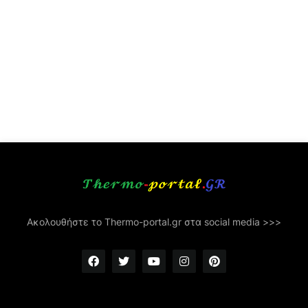
Ακολουθήστε το Thermo-portal.gr στα social media >>>