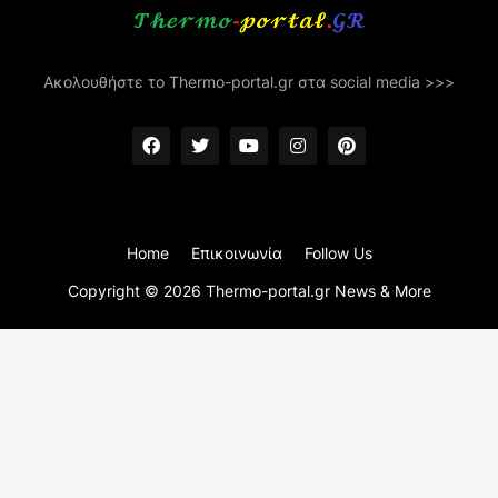
Ακολουθήστε το Thermo-portal.gr στα social media >>>
Home
Επικοινωνία
Follow Us
Copyright ©
2026
Thermo-portal.gr News & More