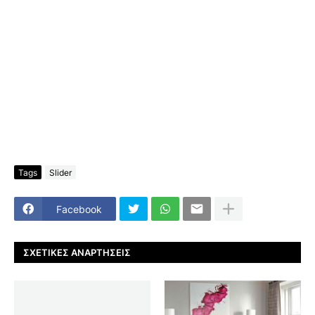
Tags
Slider
Facebook
ΣΧΕΤΙΚΈΣ ΑΝΑΡΤΉΣΕΙΣ