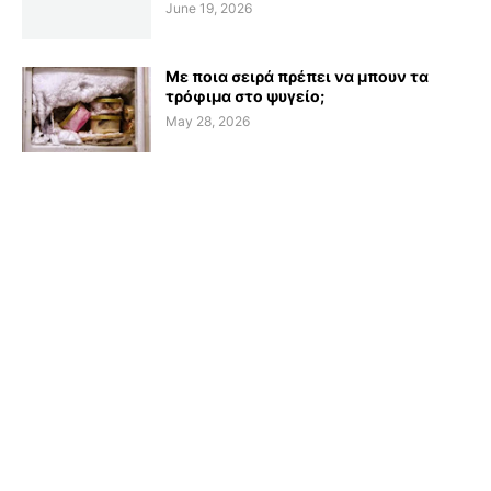
June 19, 2026
Με ποια σειρά πρέπει να μπουν τα
τρόφιμα στο ψυγείο;
May 28, 2026