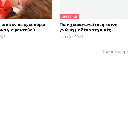
E
LIFESTYLE
 που δεν σε έχει πάρει
Πως χειραγωγείται η κοινή
νο για ραντεβού
γνώμη με δέκα τεχνικές
 2024
June 01, 2024
Παλαιότερη