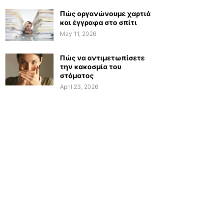
Πώς οργανώνουμε χαρτιά
και έγγραφα στο σπίτι
May 11, 2026
Πώς να αντιμετωπίσετε
την κακοσμία του
στόματος
April 23, 2026