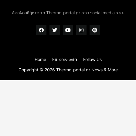
Ακολουθήστε το Thermo-portal.gr στα social media >>>
Home
Επικοινωνία
Follow Us
Copyright ©
2026
Thermo-portal.gr News & More