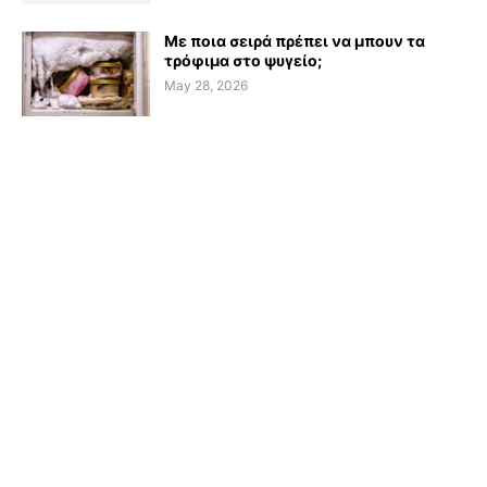
Με ποια σειρά πρέπει να μπουν τα
τρόφιμα στο ψυγείο;
May 28, 2026