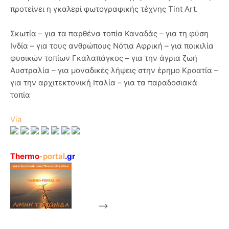
προτείνει η γκαλερί φωτογραφικής τέχνης Tint Art.
Σκωτία – για τα παρθένα τοπία Καναδάς – για τη φύση
Ινδία – για τους ανθρώπους Νότια Αφρική – για ποικιλία
φυσικών τοπίων Γκαλαπάγκος – για την άγρια ζωή
Αυστραλία – για μοναδικές λήψεις στην έρημο Κροατία –
για την αρχιτεκτονική Ιταλία – για τα παραδοσιακά
τοπία
Via
Thermo
-portal
.gr
-->