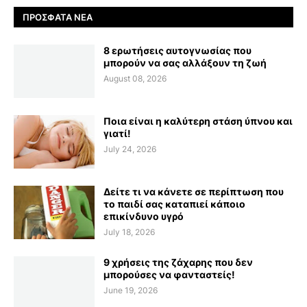
ΠΡΌΣΦΑΤΑ ΝΈΑ
8 ερωτήσεις αυτογνωσίας που
μπορούν να σας αλλάξουν τη ζωή
August 08, 2026
Ποια είναι η καλύτερη στάση ύπνου και
γιατί!
July 24, 2026
Δείτε τι να κάνετε σε περίπτωση που
το παιδί σας καταπιεί κάποιο
επικίνδυνο υγρό
July 18, 2026
9 χρήσεις της ζάχαρης που δεν
μπορούσες να φανταστείς!
June 19, 2026