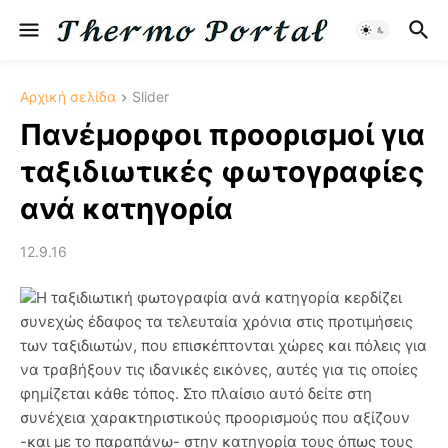
Αρχική σελίδα
Slider
Πανέμορφοι προορισμοί για
ταξιδιωτικές φωτογραφίες
ανά κατηγορία
12.9.16
Η ταξιδιωτική φωτογραφία ανά κατηγορία κερδίζει
συνεχώς έδαφος τα τελευταία χρόνια στις προτιμήσεις
των ταξιδιωτών, που επισκέπτονται χώρες και πόλεις για
να τραβήξουν τις ιδανικές εικόνες, αυτές για τις οποίες
φημίζεται κάθε τόπος. Στο πλαίσιο αυτό δείτε στη
συνέχεια χαρακτηριστικούς προορισμούς που αξίζουν
-και με το παραπάνω- στην κατηγορία τους όπως τους