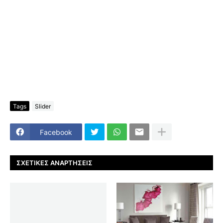
Tags
Slider
Facebook
ΣΧΕΤΙΚΈΣ ΑΝΑΡΤΉΣΕΙΣ