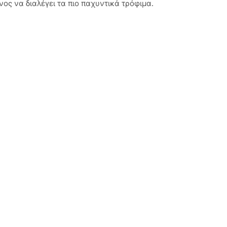
ος να διαλέγει τα πιο παχυντικά τρόφιμα.