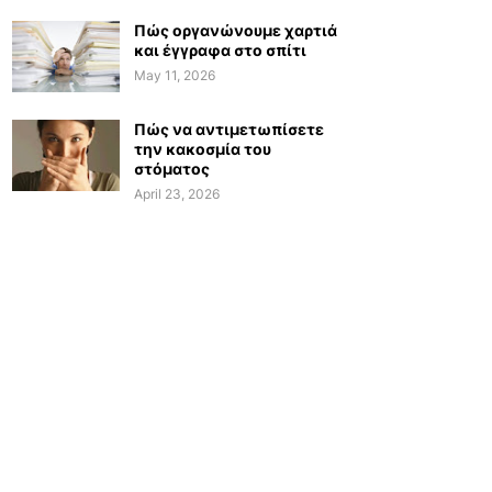
Πώς οργανώνουμε χαρτιά
και έγγραφα στο σπίτι
May 11, 2026
Πώς να αντιμετωπίσετε
την κακοσμία του
στόματος
April 23, 2026