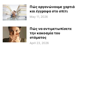
Πώς οργανώνουμε χαρτιά
και έγγραφα στο σπίτι
May 11, 2026
Πώς να αντιμετωπίσετε
την κακοσμία του
στόματος
April 23, 2026