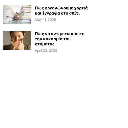
Πώς οργανώνουμε χαρτιά
και έγγραφα στο σπίτι
May 11, 2026
Πώς να αντιμετωπίσετε
την κακοσμία του
στόματος
April 23, 2026