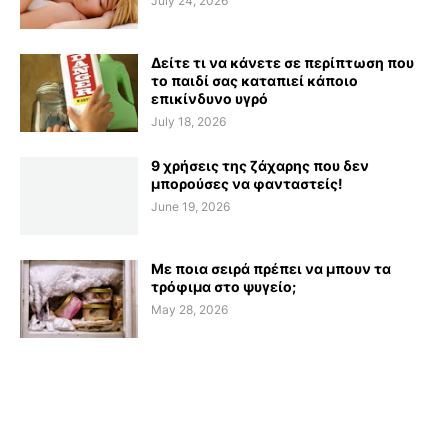
July 24, 2026
Δείτε τι να κάνετε σε περίπτωση που
το παιδί σας καταπιεί κάποιο
επικίνδυνο υγρό
July 18, 2026
9 χρήσεις της ζάχαρης που δεν
μπορούσες να φανταστείς!
June 19, 2026
Με ποια σειρά πρέπει να μπουν τα
τρόφιμα στο ψυγείο;
May 28, 2026