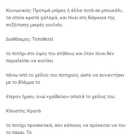
Κοινωνικός: Προτιμά μπίρες ή άλλα ποτά σε μπουκάλι,
τα οποία κρατά χαλαρά, και πίνει στη διάρκεια της
συζήτησης μικρές γουλιές.
Διαθέσιμος: Τοποθετεί
το ποτήρι στο ύψος του στήθους και όταν πίνει δεν
παραλείπει να κοιτάει
πάνω από το χείλος του ποτηριού, ώστε να συναντήσει
με το βλέμμα το
έτερον ήμισυ, ενώ «χαϊδεύει» απαλά το χείλος του.
Κλειστός: Κρατά
το ποτήρι προσεκτικά, σαν κάποιος να πρόκειται να του
το πάρει. Το