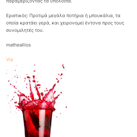
παραμερίζοντας τα υπόλοιπα.
Εριστικός: Προτιμά μεγάλα ποτήρια ή μπουκάλια, τα
οποία κρατάει γερά, και χειρονομεί έντονα προς τους
συνομιλητές του.
matheallios
Via