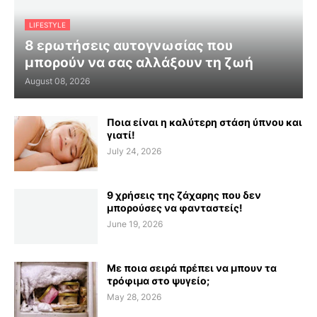
LIFESTYLE
8 ερωτήσεις αυτογνωσίας που
μπορούν να σας αλλάξουν τη ζωή
August 08, 2026
Ποια είναι η καλύτερη στάση ύπνου και
γιατί!
July 24, 2026
9 χρήσεις της ζάχαρης που δεν
μπορούσες να φανταστείς!
June 19, 2026
Με ποια σειρά πρέπει να μπουν τα
τρόφιμα στο ψυγείο;
May 28, 2026