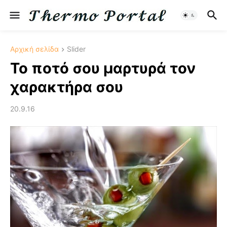
Αρχική σελίδα
Slider
Το ποτό σου μαρτυρά τον
χαρακτήρα σου
20.9.16