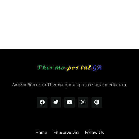
Ακολουθήστε το Thermo-portal.gr στα social media >>>
Home
Επικοινωνία
Follow Us