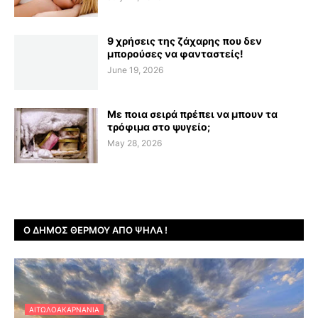
9 χρήσεις της ζάχαρης που δεν
μπορούσες να φανταστείς!
June 19, 2026
Με ποια σειρά πρέπει να μπουν τα
τρόφιμα στο ψυγείο;
May 28, 2026
Ο ΔΉΜΟΣ ΘΈΡΜΟΥ ΑΠΌ ΨΗΛΆ !
ΑΙΤΩΛΟΑΚΑΡΝΑΝΊΑ