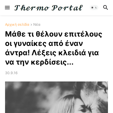
Αρχική σελίδα
Νέα
Μάθε τι θέλουν επιτέλους
οι γυναίκες από έναν
άντρα! Λέξεις κλειδιά για
να την κερδίσεις...
30.9.16