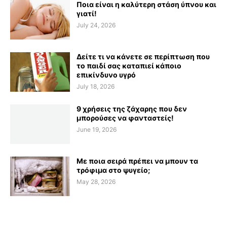
Ποια είναι η καλύτερη στάση ύπνου και
γιατί!
July 24, 2026
Δείτε τι να κάνετε σε περίπτωση που
το παιδί σας καταπιεί κάποιο
επικίνδυνο υγρό
July 18, 2026
9 χρήσεις της ζάχαρης που δεν
μπορούσες να φανταστείς!
June 19, 2026
Με ποια σειρά πρέπει να μπουν τα
τρόφιμα στο ψυγείο;
May 28, 2026