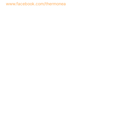
www.facebook.com/thermonea