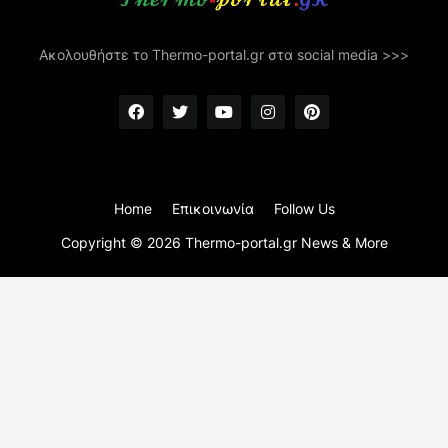
Ακολουθήστε το Thermo-portal.gr στα social media >>>
Home
Επικοινωνία
Follow Us
Copyright ©
2026
Thermo-portal.gr News & More