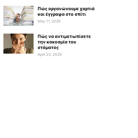
Πώς οργανώνουμε χαρτιά
και έγγραφα στο σπίτι
May 11, 2026
Πώς να αντιμετωπίσετε
την κακοσμία του
στόματος
April 23, 2026