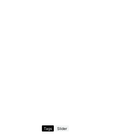
Tags
Slider