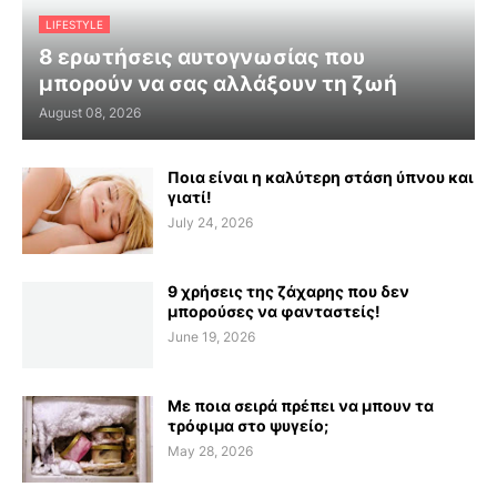
LIFESTYLE
8 ερωτήσεις αυτογνωσίας που
μπορούν να σας αλλάξουν τη ζωή
August 08, 2026
Ποια είναι η καλύτερη στάση ύπνου και
γιατί!
July 24, 2026
9 χρήσεις της ζάχαρης που δεν
μπορούσες να φανταστείς!
June 19, 2026
Με ποια σειρά πρέπει να μπουν τα
τρόφιμα στο ψυγείο;
May 28, 2026