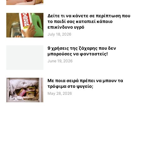
Δείτε τι να κάνετε σε περίπτωση που
το παιδί σας καταπιεί κάποιο
επικίνδυνο υγρό
July 18, 2026
9 χρήσεις της ζάχαρης που δεν
μπορούσες να φανταστείς!
June 19, 2026
Με ποια σειρά πρέπει να μπουν τα
τρόφιμα στο ψυγείο;
May 28, 2026