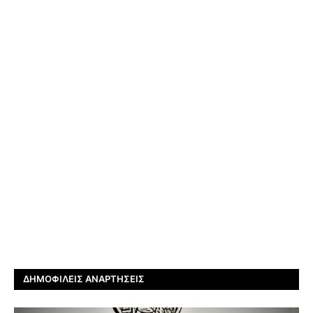
ΔΗΜΟΦΙΛΕΊΣ ΑΝΑΡΤΉΣΕΙΣ