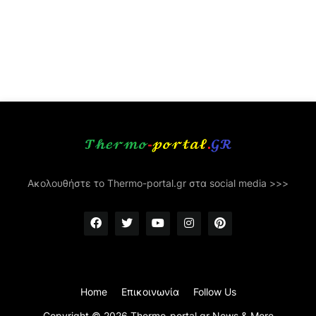
Ακολουθήστε το Thermo-portal.gr στα social media >>>
Home
Επικοινωνία
Follow Us
Copyright ©
2026
Thermo-portal.gr News & More