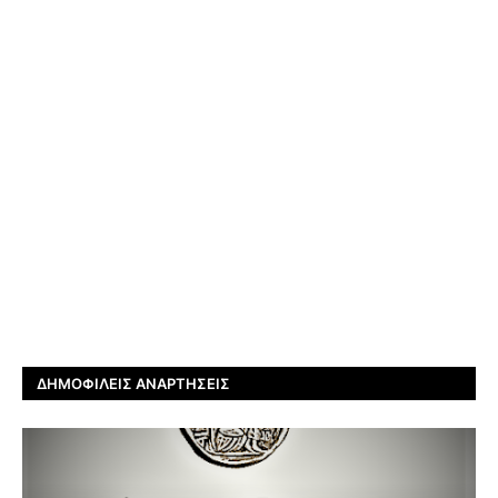
ΔΗΜΟΦΙΛΕΊΣ ΑΝΑΡΤΉΣΕΙΣ