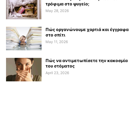
τρόφιμα στο ψυγείο;
May 28, 2026
Πώς οργανώνουμε χαρτιά και έγγραφα
στο σπίτι
May 11, 2026
Πώς να αντιμετωπίσετε την κακοσμία
του στόματος
April 23, 2026