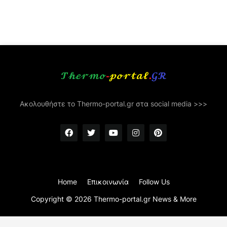
Ακολουθήστε το Thermo-portal.gr στα social media >>>
Home
Επικοινωνία
Follow Us
Copyright ©
2026
Thermo-portal.gr News & More