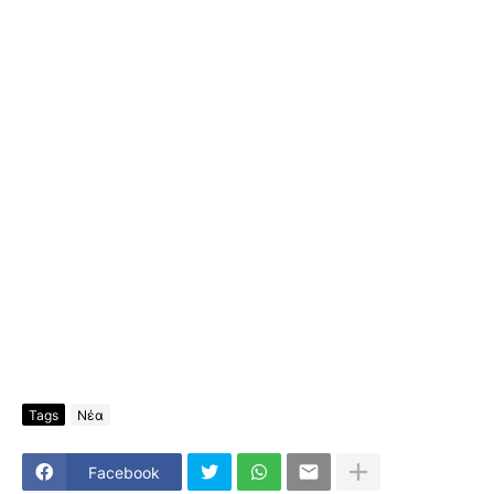
Tags
Νέα
Facebook