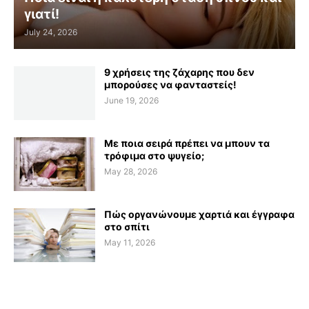
γιατί!
July 24, 2026
9 χρήσεις της ζάχαρης που δεν
μπορούσες να φανταστείς!
June 19, 2026
Με ποια σειρά πρέπει να μπουν τα
τρόφιμα στο ψυγείο;
May 28, 2026
Πώς οργανώνουμε χαρτιά και έγγραφα
στο σπίτι
May 11, 2026