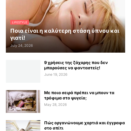
LIFESTYLE
Ποια είναι η καλύτερη στάση ύπνου και
γιατί!
July 24, 2026
9 χρήσεις της ζάχαρης που δεν
μπορούσες να φανταστείς!
June 19, 2026
Με ποια σειρά πρέπει να μπουν τα
τρόφιμα στο ψυγείο;
May 28, 2026
Πώς οργανώνουμε χαρτιά και έγγραφα
στο σπίτι