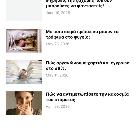
9 χρήσεις της ζάχαρης που δεν
μπορούσες να φανταστείς!
June 19, 2026
Με ποια σειρά πρέπει να μπουν τα
τρόφιμα στο ψυγείο;
May 28, 2026
Πώς οργανώνουμε χαρτιά και έγγραφα
στο σπίτι
May 11, 2026
Πώς να αντιμετωπίσετε την κακοσμία
του στόματος
April 23, 2026