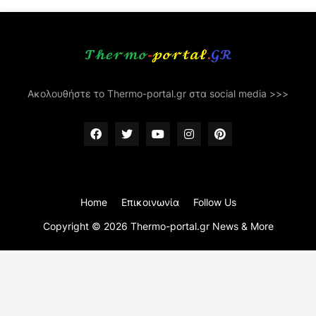
Ακολουθήστε το Thermo-portal.gr στα social media >>>
Home
Επικοινωνία
Follow Us
Copyright ©
2026
Thermo-portal.gr News & More