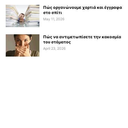
Πώς οργανώνουμε χαρτιά και έγγραφα
στο σπίτι
May 11, 2026
Πώς να αντιμετωπίσετε την κακοσμία
του στόματος
April 23, 2026