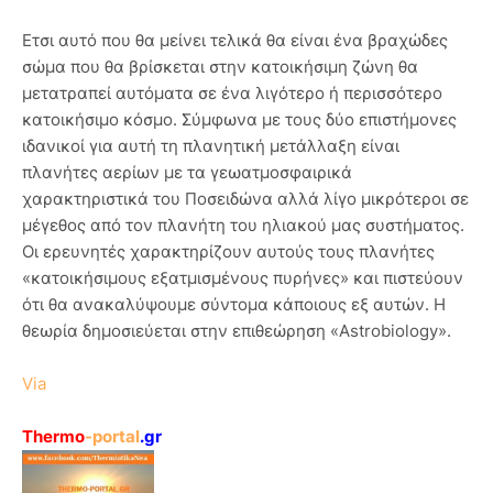
Ετσι αυτό που θα μείνει τελικά θα είναι ένα βραχώδες
σώμα που θα βρίσκεται στην κατοικήσιμη ζώνη θα
μετατραπεί αυτόματα σε ένα λιγότερο ή περισσότερο
κατοικήσιμο κόσμο. Σύμφωνα με τους δύο επιστήμονες
ιδανικοί για αυτή τη πλανητική μετάλλαξη είναι
πλανήτες αερίων με τα γεωατμοσφαιρικά
χαρακτηριστικά του Ποσειδώνα αλλά λίγο μικρότεροι σε
μέγεθος από τον πλανήτη του ηλιακού μας συστήματος.
Οι ερευνητές χαρακτηρίζουν αυτούς τους πλανήτες
«κατοικήσιμους εξατμισμένους πυρήνες» και πιστεύουν
ότι θα ανακαλύψουμε σύντομα κάποιους εξ αυτών. Η
θεωρία δημοσιεύεται στην επιθεώρηση «Astrobiology».
Via
Thermo
-portal
.gr