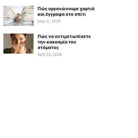
Πώς οργανώνουμε χαρτιά
και έγγραφα στο σπίτι
May 11, 2026
Πώς να αντιμετωπίσετε
την κακοσμία του
στόματος
April 23, 2026