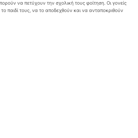
μπορούν να πετύχουν την σχολική τους φοίτηση. Οι γονείς
 το παιδί τους, να το αποδεχθούν και να ανταποκριθούν