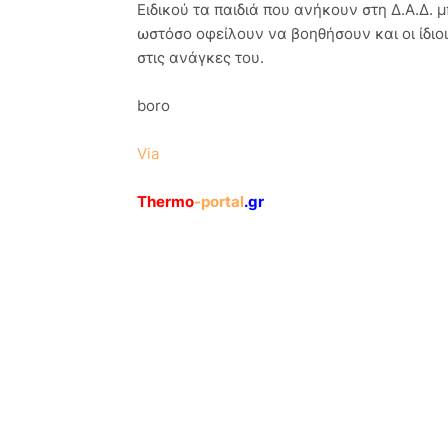
Ειδικού τα παιδιά που ανήκουν στη Δ.Α.Δ. 
ωστόσο οφείλουν να βοηθήσουν και οι ίδιοι
στις ανάγκες του.
boro
Via
Thermo
-portal
.gr