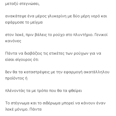
μεταξύ στεγνώσει,
ανακάτεψε ένα μέρος γλυκερίνη με δύο μέρη νερό και
εφάρμοσε το μείγμα
στον λεκέ, πριν βάλεις το ρούχο στο πλυντήριο. Γενικοί
κανόνες
Πάντα να διαβάζεις τις ετικέτες των ρούχων για να
είσαι σίγουρος ότι
δεν θα τα καταστρέψεις με την εφαρμογή ακατάλληλου
προϊόντος ή
πλένοντάς τα με τρόπο που θα τα φθείρει
Το στέγνωμα και το σιδέρωμα μπορεί να κάνουν έναν
λεκέ μόνιμο. Πάντα