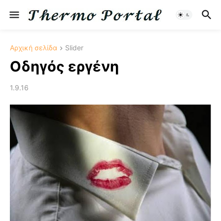
Αρχική σελίδα
Slider
Οδηγός εργένη
1.9.16