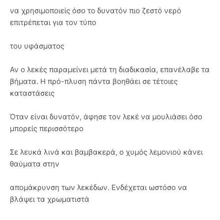
να χρησιμοποιείς όσο το δυνατόν πιο ζεστό νερό
επιτρέπεται για τον τύπο
του υφάσματος
Αν ο λεκές παραμείνει μετά τη διαδικασία, επανέλαβε τα
βήματα. Η πρό-πλυση πάντα βοηθάει σε τέτοιες
καταστάσεις
Όταν είναι δυνατόν, άφησε τον λεκέ να μουλιάσει όσο
μπορείς περισσότερο
Σε λευκά λινά και βαμβακερά, ο χυμός λεμονιού κάνει
θαύματα στην
απομάκρυνση των λεκέδων. Ενδέχεται ωστόσο να
βλάψει τα χρωματιστά