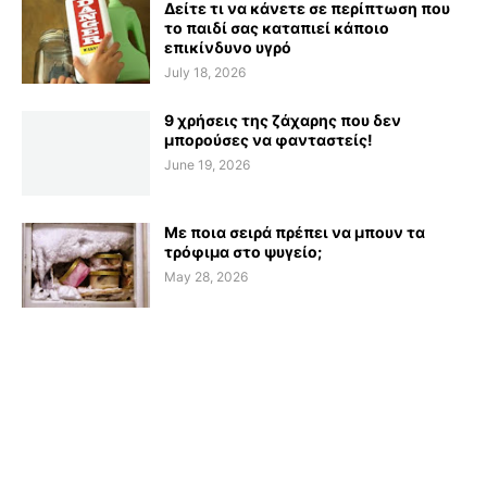
Δείτε τι να κάνετε σε περίπτωση που
το παιδί σας καταπιεί κάποιο
επικίνδυνο υγρό
July 18, 2026
9 χρήσεις της ζάχαρης που δεν
μπορούσες να φανταστείς!
June 19, 2026
Με ποια σειρά πρέπει να μπουν τα
τρόφιμα στο ψυγείο;
May 28, 2026