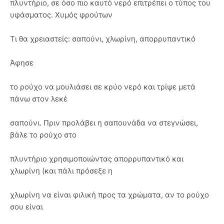
πλυντήριο, σε όσο πιο καυτό νερό επιτρέπει ο τύπος του
υφάσματος. Χυμός φρούτων
Τι θα χρειαστείς: σαπούνι, χλωρίνη, απορρυπαντικό
Άφησε
το ρούχο να μουλιάσει σε κρύο νερό και τρίψε μετά
πάνω στον λεκέ
σαπούνι. Πριν προλάβει η σαπουνάδα να στεγνώσει,
βάλε το ρούχο στο
πλυντήριο χρησιμοποιώντας απορρυπαντικό και
χλωρίνη (και πάλι πρόσεξε η
χλωρίνη να είναι φιλική προς τα χρώματα, αν το ρούχο
σου είναι