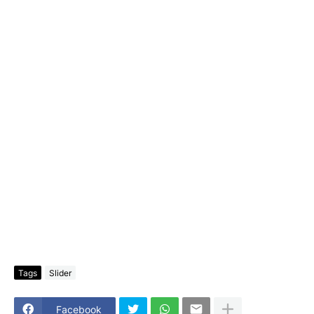
Tags
Slider
Facebook