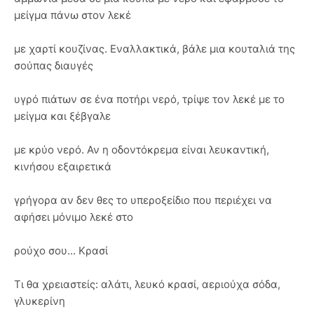
μείγμα πάνω στον λεκέ
με χαρτί κουζίνας. Εναλλακτικά, βάλε μια κουταλιά της
σούπας διαυγές
υγρό πιάτων σε ένα ποτήρι νερό, τρίψε τον λεκέ με το
μείγμα και ξέβγαλε
με κρύο νερό. Αν η οδοντόκρεμα είναι λευκαντική,
κινήσου εξαιρετικά
γρήγορα αν δεν θες το υπεροξείδιο που περιέχει να
αφήσει μόνιμο λεκέ στο
ρούχο σου... Κρασί
Τι θα χρειαστείς: αλάτι, λευκό κρασί, αεριούχα σόδα,
γλυκερίνη