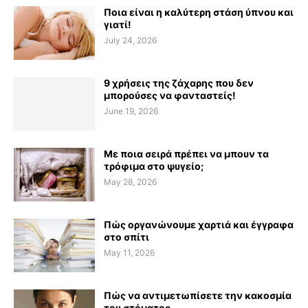
Ποια είναι η καλύτερη στάση ύπνου και
γιατί!
July 24, 2026
9 χρήσεις της ζάχαρης που δεν
μπορούσες να φανταστείς!
June 19, 2026
Με ποια σειρά πρέπει να μπουν τα
τρόφιμα στο ψυγείο;
May 28, 2026
Πώς οργανώνουμε χαρτιά και έγγραφα
στο σπίτι
May 11, 2026
Πώς να αντιμετωπίσετε την κακοσμία
του στόματος