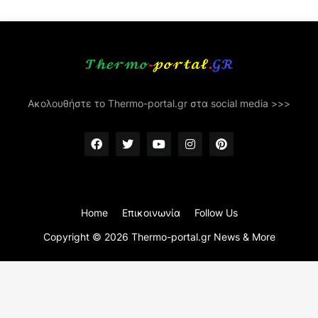
Ακολουθήστε το Thermo-portal.gr στα social media >>>
Home
Επικοινωνία
Follow Us
Copyright ©
2026
Thermo-portal.gr News & More