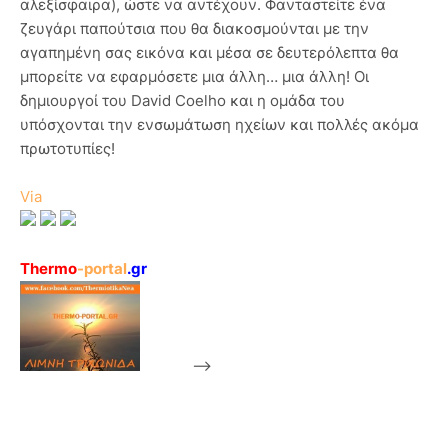
αλεξίσφαιρα), ώστε να αντέχουν. Φανταστείτε ένα
ζευγάρι παπούτσια που θα διακοσμούνται με την
αγαπημένη σας εικόνα και μέσα σε δευτερόλεπτα θα
μπορείτε να εφαρμόσετε μια άλλη… μια άλλη! Οι
δημιουργοί του David Coelho και η ομάδα του
υπόσχονται την ενσωμάτωση ηχείων και πολλές ακόμα
πρωτοτυπίες!
Via
Thermo
-portal
.gr
-->