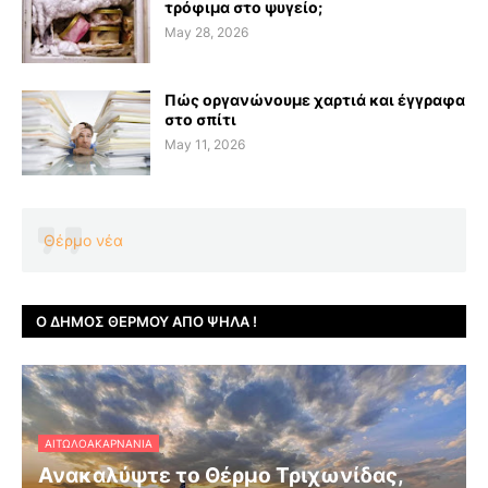
τρόφιμα στο ψυγείο;
May 28, 2026
Πώς οργανώνουμε χαρτιά και έγγραφα
στο σπίτι
May 11, 2026
Θέρμο νέα
Ο ΔΉΜΟΣ ΘΈΡΜΟΥ ΑΠΌ ΨΗΛΆ !
ΑΙΤΩΛΟΑΚΑΡΝΑΝΊΑ
Ανακαλύψτε το Θέρμο Τριχωνίδας,