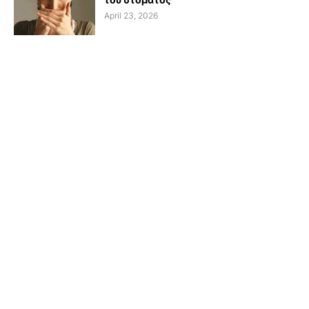
April 23, 2026