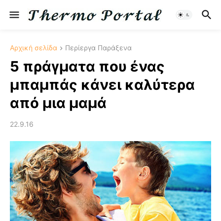
Αρχική σελίδα
Περίεργα Παράξενα
5 πράγματα που ένας
μπαμπάς κάνει καλύτερα
από μια μαμά
22.9.16