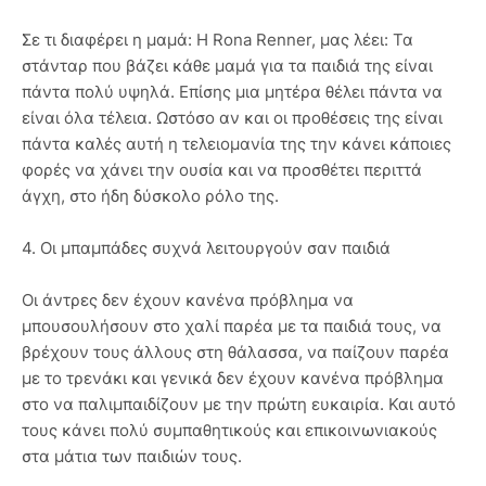
Σε τι διαφέρει η μαμά: Η Rona Renner, μας λέει: Τα
στάνταρ που βάζει κάθε μαμά για τα παιδιά της είναι
πάντα πολύ υψηλά. Επίσης μια μητέρα θέλει πάντα να
είναι όλα τέλεια. Ωστόσο αν και οι προθέσεις της είναι
πάντα καλές αυτή η τελειομανία της την κάνει κάποιες
φορές να χάνει την ουσία και να προσθέτει περιττά
άγχη, στο ήδη δύσκολο ρόλο της.
4. Οι μπαμπάδες συχνά λειτουργούν σαν παιδιά
Οι άντρες δεν έχουν κανένα πρόβλημα να
μπουσουλήσουν στο χαλί παρέα με τα παιδιά τους, να
βρέχουν τους άλλους στη θάλασσα, να παίζουν παρέα
με το τρενάκι και γενικά δεν έχουν κανένα πρόβλημα
στο να παλιμπαιδίζουν με την πρώτη ευκαιρία. Και αυτό
τους κάνει πολύ συμπαθητικούς και επικοινωνιακούς
στα μάτια των παιδιών τους.