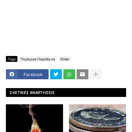
Tags
Περίεργα Παράξενα
Slider
Facebook
ΣΧΕΤΙΚΈΣ ΑΝΑΡΤΉΣΕΙΣ