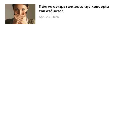
Πώς να αντιμετωπίσετε την κακοσμία
του στόματος
April 23, 2026