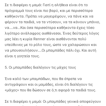
Σε τι διαφέρει η μαμά: Γιατί η αλήθεια είναι ότι το
πρόγραμμά τους είναι πιο βαρύ, και με περισσότερα
καθήκοντα. Πρέπει να μαγειρέψουν, να πάνε και να
φέρουν τα παιδιά, να τα ντύσουν, να τα κάνουν μπάνιο,
να….να…Και όσα περισσότερα καθήκοντα έχεις τόσο
λιγότερο ανάλαφρος αισθάνεσαι. Ένας δεύτερος λόγος
μας λέει η κυρία Renner είναι αισθάνονται πολύ
υπεύθυνες με το ρόλο τους, ώστε να χαλαρώσουν και
να μπουσουλήσουν….Οι μπαμπάδες πάλι όχι. Και αυτή
είναι η γοητεία τους.
5. Οι μπαμπάδες διαλέγουν τις μάχες τους
Ένα καλό των μπαμπάδων, που θα έπρεπε να
αντιγράψουν και οι μαμάδες, είναι ότι διαλέγουν τις
«μάχες» που θα δώσουν σε ό,τι αφορά τα παιδιά τους.
Σε τι διαφέρει η μαμά: Οι μπαμπάδες γενικά αποφεύγουν