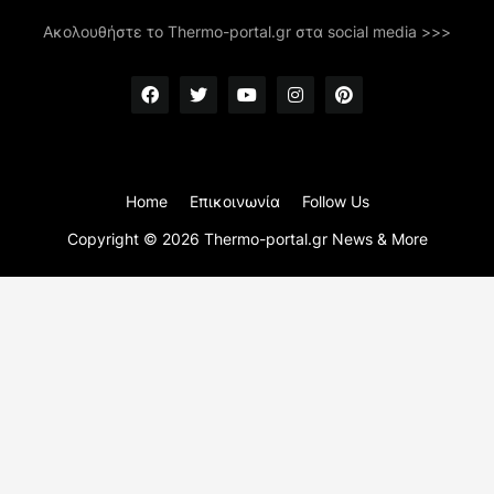
Ακολουθήστε το Thermo-portal.gr στα social media >>>
Home
Επικοινωνία
Follow Us
Copyright ©
2026
Thermo-portal.gr News & More