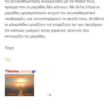
τις συναισθηματικές συγκρούσεις με τα παιδιά τους,
πράγμα που οι μαμάδες δεν κάνουν. Με άλλα λόγια οι
μαμάδες χρησιμοποιούν συχνά τον συναισθηματικό
«εκβιασμό», για να καταφέρουν το σκοπό τους. Αντίθετα
οι μπαμπάδες μοιάζουν να γνωρίζουν εκ των προτέρων
ότι κάποιες «μάχες» είναι χαμένες, γεγονός που
εκνευρίζει τις μαμάδες.
Πηγή
Via
Thermo
-portal
.gr
-->