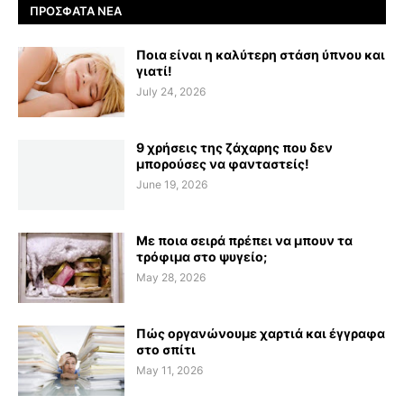
ΠΡΌΣΦΑΤΑ ΝΈΑ
Ποια είναι η καλύτερη στάση ύπνου και
γιατί!
July 24, 2026
9 χρήσεις της ζάχαρης που δεν
μπορούσες να φανταστείς!
June 19, 2026
Με ποια σειρά πρέπει να μπουν τα
τρόφιμα στο ψυγείο;
May 28, 2026
Πώς οργανώνουμε χαρτιά και έγγραφα
στο σπίτι
May 11, 2026