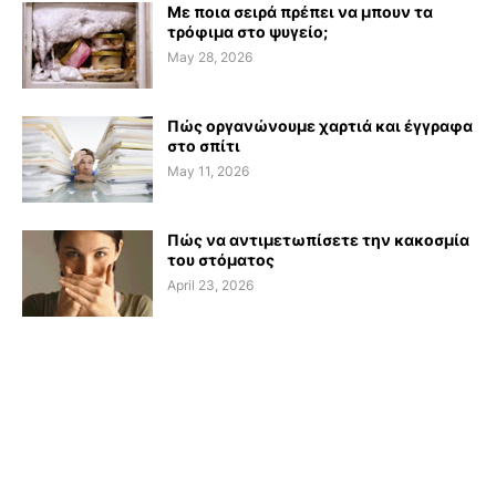
Με ποια σειρά πρέπει να μπουν τα
τρόφιμα στο ψυγείο;
May 28, 2026
Πώς οργανώνουμε χαρτιά και έγγραφα
στο σπίτι
May 11, 2026
Πώς να αντιμετωπίσετε την κακοσμία
του στόματος
April 23, 2026