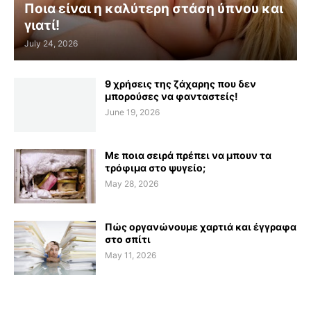
Ποια είναι η καλύτερη στάση ύπνου και
γιατί!
July 24, 2026
9 χρήσεις της ζάχαρης που δεν
μπορούσες να φανταστείς!
June 19, 2026
Με ποια σειρά πρέπει να μπουν τα
τρόφιμα στο ψυγείο;
May 28, 2026
Πώς οργανώνουμε χαρτιά και έγγραφα
στο σπίτι
May 11, 2026