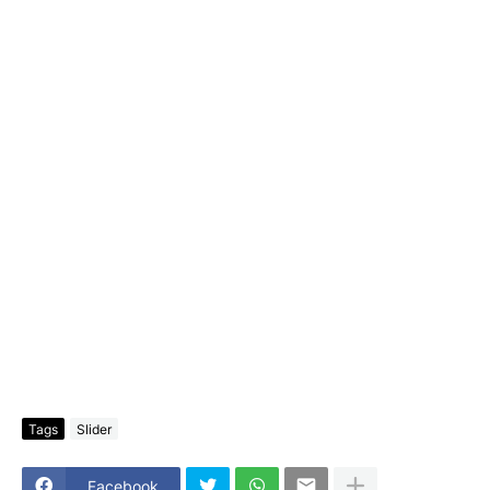
Tags
Slider
Facebook