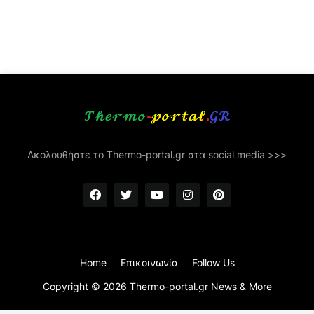
Ακολουθήστε το Thermo-portal.gr στα social media >>>
Home
Επικοινωνία
Follow Us
Copyright ©
2026
Thermo-portal.gr News & More