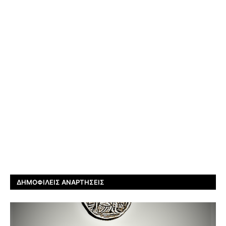
ΔΗΜΟΦΙΛΕΊΣ ΑΝΑΡΤΉΣΕΙΣ