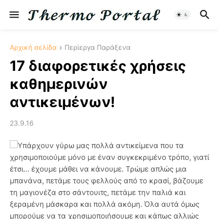
Αρχική σελίδα
Περίεργα Παράξενα
17 διαφορετικές χρήσεις
καθημερινών
αντικειμένων!
23.9.16
Υπάρχουν γύρω μας πολλά αντικείμενα που τα
χρησιμοποιούμε μόνο με έναν συγκεκριμένο τρόπο, γιατί
έτσι... έχουμε μάθει να κάνουμε. Τρώμε απλώς μια
μπανάνα, πετάμε τους φελλούς από το κρασί, βάζουμε
τη μαγιονέζα στο σάντουιτς, πετάμε την παλιά και
ξεραμένη μάσκαρα και πολλά ακόμη. Όλα αυτά όμως
μπορούμε να τα χρησιμοποιήσουμε και κάπως αλλιώς