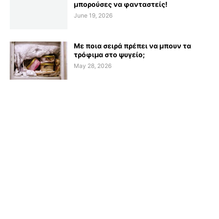
μπορούσες να φανταστείς!
June 19, 2026
Με ποια σειρά πρέπει να μπουν τα
τρόφιμα στο ψυγείο;
May 28, 2026