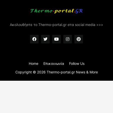
Ακολουθήστε το Thermo-portal.gr στα social media >>>
Home
Επικοινωνία
Follow Us
Copyright ©
2026
Thermo-portal.gr News & More