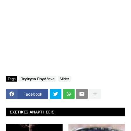
Tags
Περίεργα Παράξενα
Slider
Facebook
ΣΧΕΤΙΚΈΣ ΑΝΑΡΤΉΣΕΙΣ