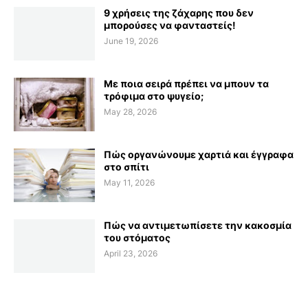
9 χρήσεις της ζάχαρης που δεν
μπορούσες να φανταστείς!
June 19, 2026
Με ποια σειρά πρέπει να μπουν τα
τρόφιμα στο ψυγείο;
May 28, 2026
Πώς οργανώνουμε χαρτιά και έγγραφα
στο σπίτι
May 11, 2026
Πώς να αντιμετωπίσετε την κακοσμία
του στόματος
April 23, 2026