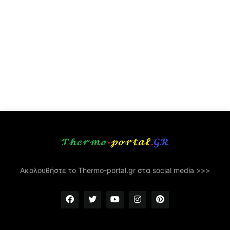
Ακολουθήστε το Thermo-portal.gr στα social media >>>