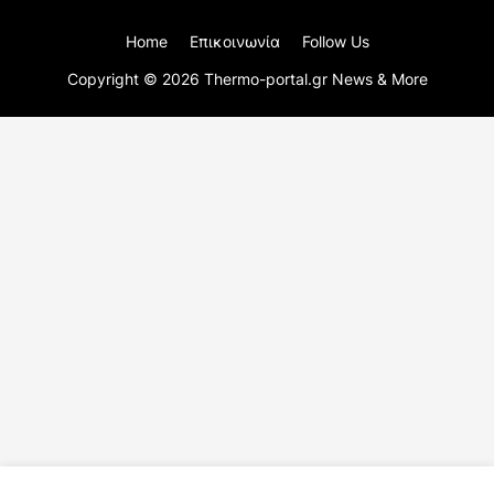
Home
Επικοινωνία
Follow Us
Copyright ©
2026
Thermo-portal.gr News & More