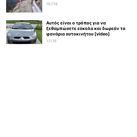
19.7.16
Αυτός είναι ο τρόπος για να
ξεθαμπώσετε εύκολα και δωρεάν τα
φανάρια αυτοκινήτου [video]
1.11.16