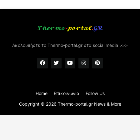
Ακολουθήστε το Thermo-portal.gr στα social media >>>
Home
Επικοινωνία
Follow Us
Copyright ©
2026
Thermo-portal.gr News & More