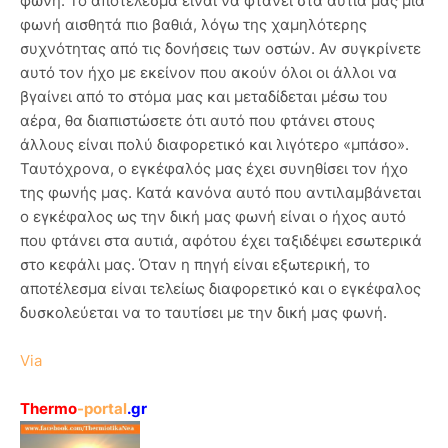
φωνή. Το αποτέλεσμα είναι να φτάνει στα αυτιά μας μια
φωνή αισθητά πιο βαθιά, λόγω της χαμηλότερης
συχνότητας από τις δονήσεις των οστών. Αν συγκρίνετε
αυτό τον ήχο με εκείνον που ακούν όλοι οι άλλοι να
βγαίνει από το στόμα μας και μεταδίδεται μέσω του
αέρα, θα διαπιστώσετε ότι αυτό που φτάνει στους
άλλους είναι πολύ διαφορετικό και λιγότερο «μπάσο».
Ταυτόχρονα, ο εγκέφαλός μας έχει συνηθίσει τον ήχο
της φωνής μας. Κατά κανόνα αυτό που αντιλαμβάνεται
ο εγκέφαλος ως την δική μας φωνή είναι ο ήχος αυτό
που φτάνει στα αυτιά, αφότου έχει ταξιδέψει εσωτερικά
στο κεφάλι μας. Όταν η πηγή είναι εξωτερική, το
αποτέλεσμα είναι τελείως διαφορετικό και ο εγκέφαλος
δυσκολεύεται να το ταυτίσει με την δική μας φωνή.
Via
Thermo
-portal
.gr