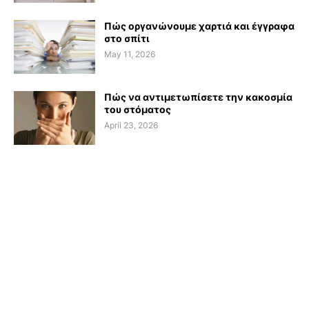
Πώς οργανώνουμε χαρτιά και έγγραφα
στο σπίτι
May 11, 2026
Πώς να αντιμετωπίσετε την κακοσμία
του στόματος
April 23, 2026