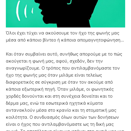
Όλοι έχει τύχει να ακούσουμε τον ήχο της φωνής μας
μέσα από κάποιο βίντεο ή κάποια απομαγνητοφώνηση...
Και όταν συμβαίνει αυτό, συνήθως απορούμε με το πώς
ακούγεται η φωνή μας, αφού, σχεδόν, δεν την
αναγνωρίζουμε. Ο τρόπος που αντιλαμβανόμαστε τον
ήχο της φωνής μας όταν μιλάμε είναι τελείως
διαφορετικός σε σύγκριση με όταν τον ακούμε από
κάποια εξωτερική πηγή. Όταν μιλάμε, οι φωνητικές
χορδές δονούνται και στη συνέχεια δονείται και το
δέρμα μας, ενώ τα εσωτερικά ηχητικά κύματα
αντανακλούν μέσα στο κρανίο και τη στοματική μας
κοιλότητα. Ο συνδυασμός όλων αυτών των δονήσεων
είναι ο ήχος που αντιλαμβανόμαστε ως τη δική μας