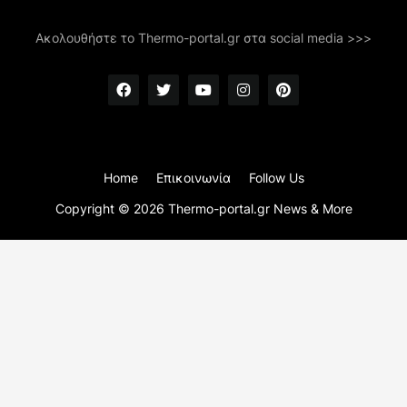
Ακολουθήστε το Thermo-portal.gr στα social media >>>
Home
Επικοινωνία
Follow Us
Copyright ©
2026
Thermo-portal.gr News & More