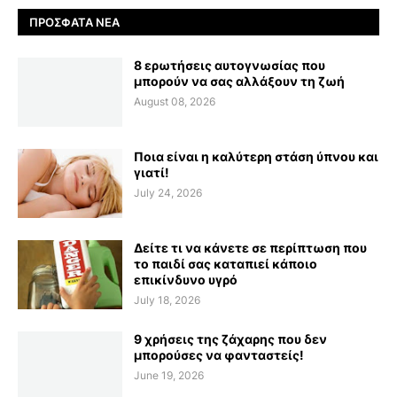
ΠΡΌΣΦΑΤΑ ΝΈΑ
8 ερωτήσεις αυτογνωσίας που
μπορούν να σας αλλάξουν τη ζωή
August 08, 2026
Ποια είναι η καλύτερη στάση ύπνου και
γιατί!
July 24, 2026
Δείτε τι να κάνετε σε περίπτωση που
το παιδί σας καταπιεί κάποιο
επικίνδυνο υγρό
July 18, 2026
9 χρήσεις της ζάχαρης που δεν
μπορούσες να φανταστείς!
June 19, 2026