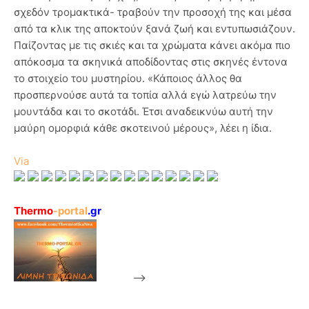
σχεδόν τρομακτικά- τραβούν την προσοχή της και μέσα
από τα κλικ της αποκτούν ξανά ζωή και εντυπωσιάζουν.
Παίζοντας με τις σκιές και τα χρώματα κάνει ακόμα πιο
απόκοσμα τα σκηνικά αποδίδοντας στις σκηνές έντονα
το στοιχείο του μυστηρίου. «Κάποιος άλλος θα
προσπερνούσε αυτά τα τοπία αλλά εγώ λατρεύω την
μουντάδα και το σκοτάδι. Έτσι αναδεικνύω αυτή την
μαύρη ομορφιά κάθε σκοτεινού μέρους», λέει η ίδια.
Via
Thermo
-portal
.gr
-->