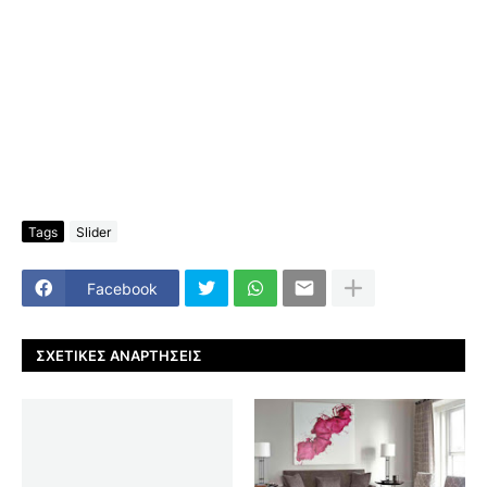
Tags
Slider
Facebook
ΣΧΕΤΙΚΈΣ ΑΝΑΡΤΉΣΕΙΣ