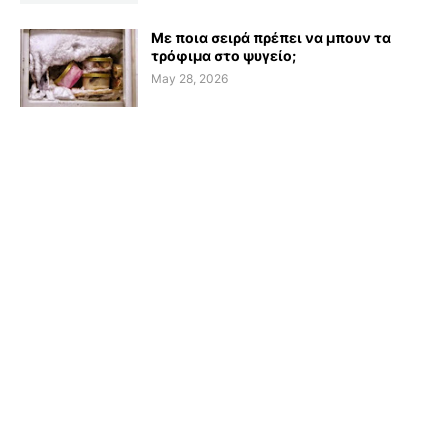
Με ποια σειρά πρέπει να μπουν τα
τρόφιμα στο ψυγείο;
May 28, 2026