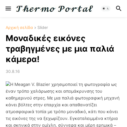
Αρχική σελίδα
Slider
Μοναδικές εικόνες
τραβηγμένες με μια παλιά
κάμερα!
30.8.16
Η Meagan V. Blazier χρησιμοποιεί τη φωτογραφία ως
έναν τρόπο χαλάρωσης και απομάκρυνσης του
καθημερινού στρες. Με μια παλιά φωτογραφική μηχανή
κάνει βόλτες στην επαρχία και απαθανατίζει
ατμοσφαιρικά τοπία με τρόπο μοναδικό, κάτι που κάνει
τις εικόνες της να ξεχωρίζουν. Εγκαταλειμμένα κτήρια
και σκηνικά στην ομίχλη, σύννεφα και μέρη ερημικά –