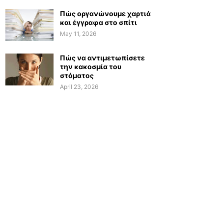
Πώς οργανώνουμε χαρτιά
και έγγραφα στο σπίτι
May 11, 2026
Πώς να αντιμετωπίσετε
την κακοσμία του
στόματος
April 23, 2026