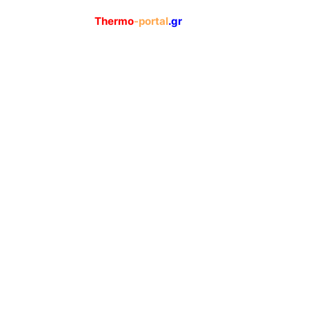
Thermo
-portal
.gr