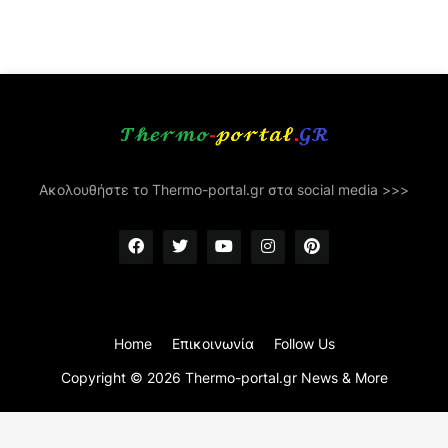
Ακολουθήστε το Thermo-portal.gr στα social media >>>
Home
Επικοινωνία
Follow Us
Copyright ©
2026
Thermo-portal.gr News & More