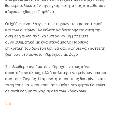
θα εκμεταλλευτούν την εγκαρδιότητά σας και …θα σας
κάψουν! Ιχθύς με Παρθένο
Οι Ιχθύες είναι λάτρεις των τεχνών, του ρομαντισμού
και των ονείρων. Αν θέλετε να διατηρήσετε αυτή την
ανέμελη φύση σας, καλύτερα να μη μπλέξετε
συναισθηματικά με ένα στενόμυαλο Παρθένο. Η
επικριτική του διάθεση δεν θα σας αφήσει να ζήσετε τη
ζωή σας στο μέγιστο. Υδροχόος με Ζυγό
Το ελεύθερο πνεύμα των Υδροχόων τους κάνει
αρεστούς σε όλους, αλλά καλύτερα να μείνουν μακριά
από τους Ζυγούς. Η αμεσότητα που τους διακρίνει και η
τάση τους να «μπαίνουν απευθείας στο ψητό» θα έρθει
σε αντίθεση με τα χαρίσματα των Υδροχόων.
Via