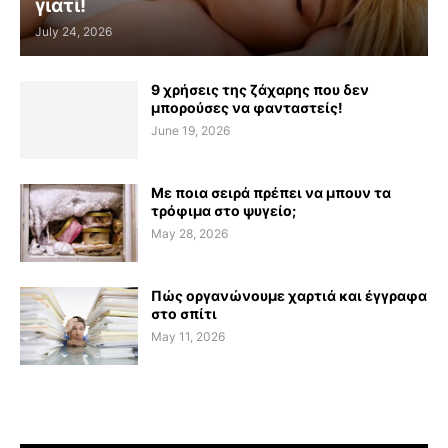
γιατί!
July 24, 2026
9 χρήσεις της ζάχαρης που δεν
μπορούσες να φανταστείς!
June 19, 2026
Με ποια σειρά πρέπει να μπουν τα
τρόφιμα στο ψυγείο;
May 28, 2026
Πώς οργανώνουμε χαρτιά και έγγραφα
στο σπίτι
May 11, 2026