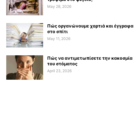
May 28, 2026
Πώς οργανώνουμε χαρτιά και έγγραφα
στο σπίτι
May 11, 2026
Πώς να αντιμετωπίσετε την κακοσμία
του στόματος
April 23, 2026