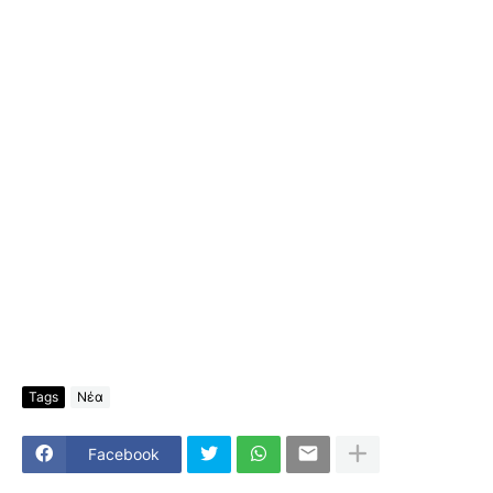
Tags
Νέα
Facebook