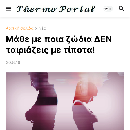
Αρχική σελίδα
Νέα
Μάθε με ποια ζώδια ΔΕΝ
ταιριάζεις με τίποτα!
30.8.16