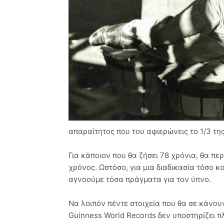
απαραίτητος που του αφιερώνεις το 1/3 τη
Για κάποιον που θα ζήσει 78 χρόνια, θα πε
χρόνος. Ωστόσο, για μια διαδικασία τόσο κο
αγνοούμε τόσα πράγματα για τον ύπνο.
Να λοιπόν πέντε στοιχεία που θα σε κάνουν
Guinness World Records δεν υποστηρίζει 