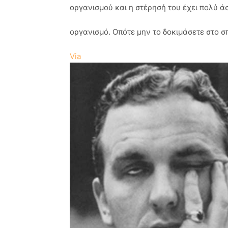
οργανισμού και η στέρησή του έχει πολύ ά
οργανισμό. Οπότε μην το δοκιμάσετε στο σπί
Via