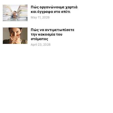
Πώς οργανώνουμε χαρτιά
και έγγραφα στο σπίτι
May 11, 2026
Πώς να αντιμετωπίσετε
την κακοσμία του
στόματος
April 23, 2026